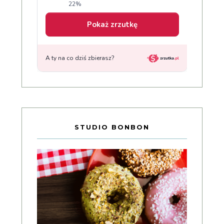
STUDIO BONBON