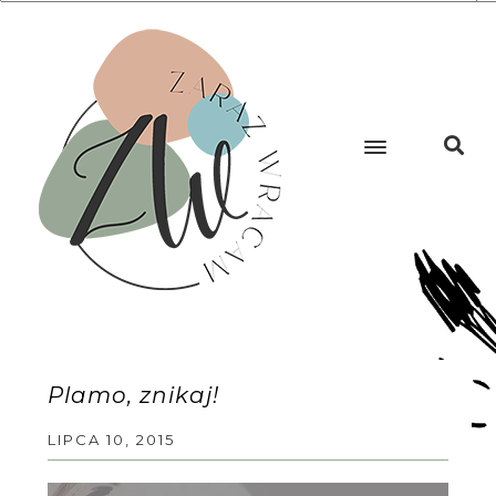
Plamo, znikaj!
LIPCA 10, 2015