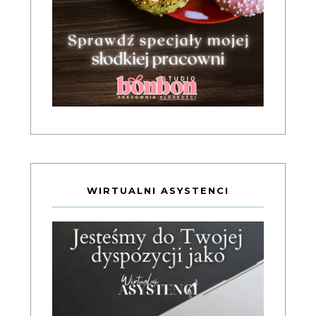
WIRTUALNI ASYSTENCI