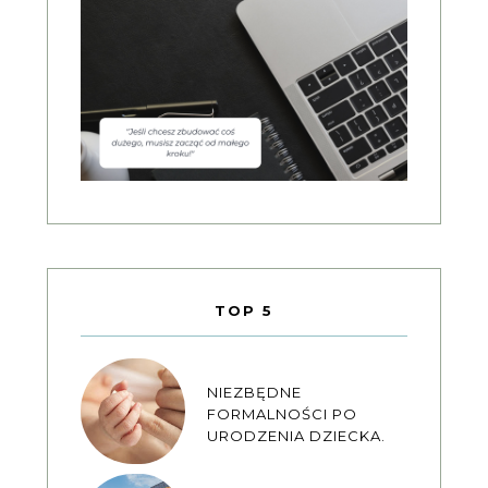
TOP 5
NIEZBĘDNE
FORMALNOŚCI PO
URODZENIA DZIECKA.