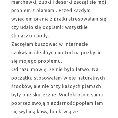
marchewki, zupki i deserki zaczął się mój
problem z plamami. Przed każdym
wyjęciem prania z pralki stresowałam się
czy udało się odplamić wszystkie
śliniaczki i body.
Zaczęłam buszować w Internecie i
szukałam idealnych metod na pozbycie
się mojego problemu.
Od razu mówię, że nie było łatwo. Na
początku stosowałam wiele naturalnych
środków, ale nie przy każdych plamach
były one skuteczne. Wielokrotnie sama
poprzez swoją niezdarność poplamiłam
się wylaną kawą lub krwią ze