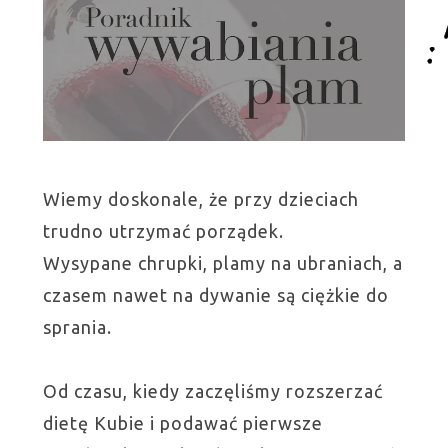
Wiemy doskonale, że przy dzieciach
trudno utrzymać porządek.
Wysypane chrupki, plamy na ubraniach, a
czasem nawet na dywanie są ciężkie do
sprania.
Od czasu, kiedy zaczęliśmy rozszerzać
dietę Kubie i podawać pierwsze