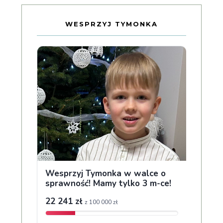
WESPRZYJ TYMONKA