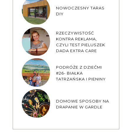
NOWOCZESNY TARAS
DIY
RZECZYWISTOŚĆ
KONTRA REKLAMA,
CZYLI TEST PIELUSZEK
DADA EXTRA CARE
PODRÓŻE Z DZIEĆMI
#26- BIAŁKA
TATRZAŃSKA I PIENINY
DOMOWE SPOSOBY NA
DRAPANIE W GARDLE