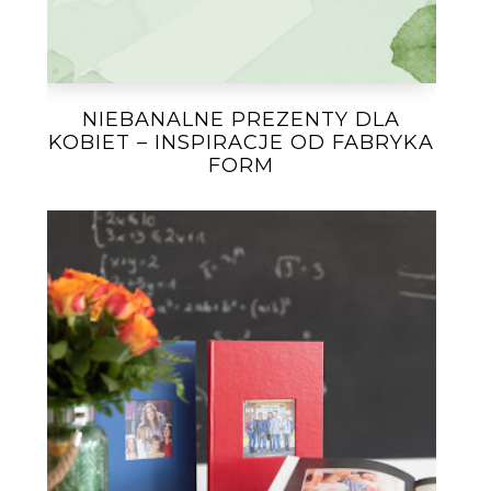
NIEBANALNE PREZENTY DLA
KOBIET – INSPIRACJE OD FABRYKA
FORM