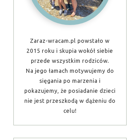
Zaraz-wracam.pl powstało w
2015 roku i skupia wokół siebie
przede wszystkim rodziców.
Na jego łamach motywujemy do
sięgania po marzenia i
pokazujemy, że posiadanie dzieci
nie jest przeszkodą w dążeniu do
celu!