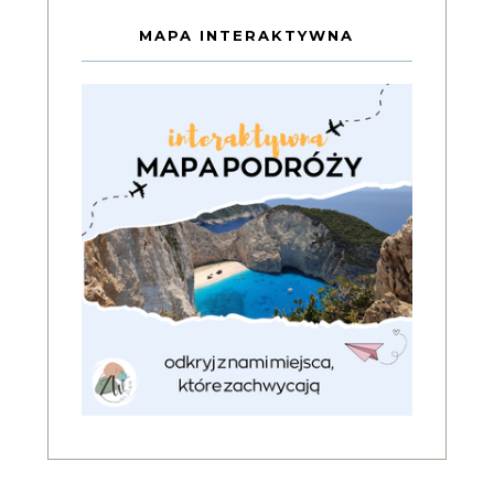
MAPA INTERAKTYWNA