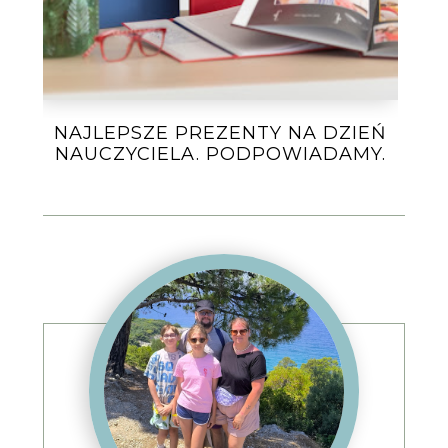
NAJLEPSZE PREZENTY NA DZIEŃ
NAUCZYCIELA. PODPOWIADAMY.