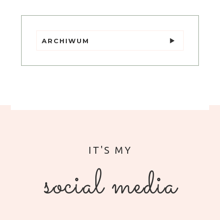
ARCHIWUM
social media