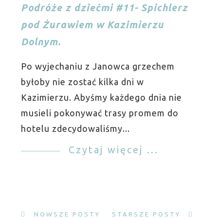
Podróże z dziećmi #11- Spichlerz
pod Żurawiem w Kazimierzu
Dolnym.
Po wyjechaniu z Janowca grzechem
byłoby nie zostać kilka dni w
Kazimierzu. Abyśmy każdego dnia nie
musieli pokonywać trasy promem do
hotelu zdecydowaliśmy...
Czytaj więcej ...
NOWSZE POSTY
STARSZE POSTY