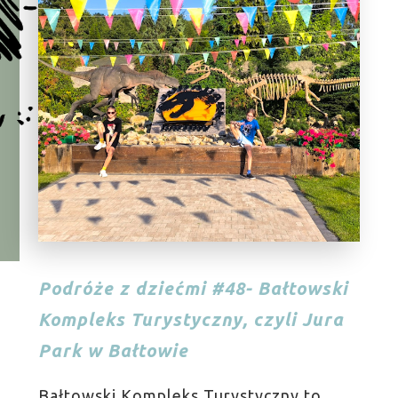
Podróże z dziećmi #48- Bałtowski
Kompleks Turystyczny, czyli Jura
Park w Bałtowie
Bałtowski Kompleks Turystyczny to