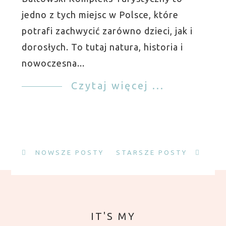
jedno z tych miejsc w Polsce, które
potrafi zachwycić zarówno dzieci, jak i
dorosłych. To tutaj natura, historia i
nowoczesna...
Czytaj więcej ...
NOWSZE POSTY
STARSZE POSTY