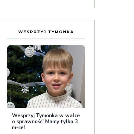
WESPRZYJ TYMONKA