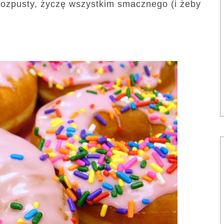
 Rozpusty, życzę wszystkim smacznego (i żeby