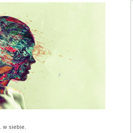
. w siebie.