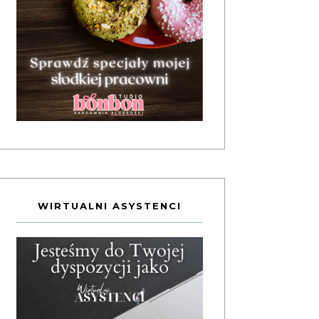
WIRTUALNI ASYSTENCI