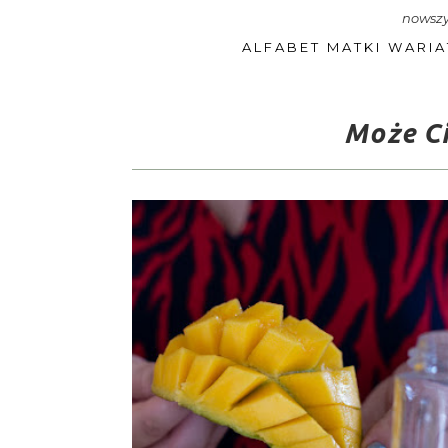
nowszy
ALFABET MATKI WARIA
Może Ci