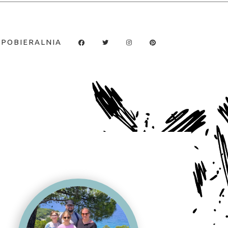
POBIERALNIA