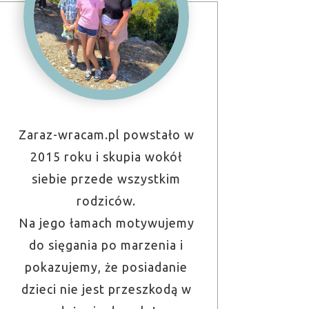
Zaraz-wracam.pl powstało w
2015 roku i skupia wokół
siebie przede wszystkim
rodziców.
Na jego łamach motywujemy
do sięgania po marzenia i
pokazujemy, że posiadanie
dzieci nie jest przeszkodą w