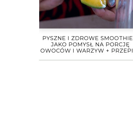
PYSZNE I ZDROWE SMOOTHIE
JAKO POMYSŁ NA PORCJĘ
OWOCÓW I WARZYW + PRZEPI