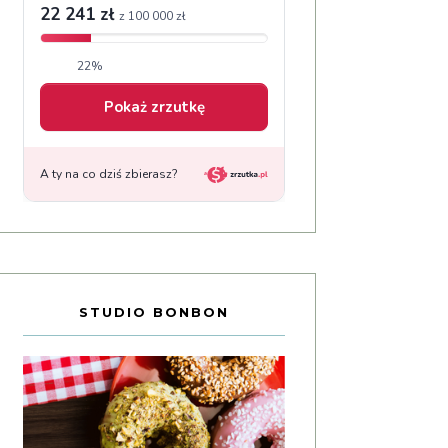
STUDIO BONBON