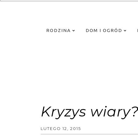
RODZINA
DOM I OGRÓD
Kryzys wiary
LUTEGO 12, 2015