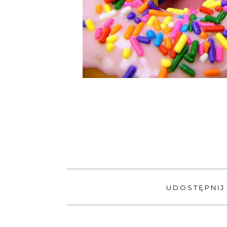
UDOSTĘPNIJ