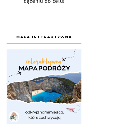
dążeniu do celu!
MAPA INTERAKTYWNA