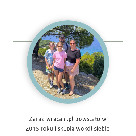
Zaraz-wracam.pl powstało w
2015 roku i skupia wokół siebie