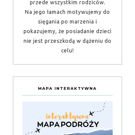
przede wszystkim rodziców.
Na jego łamach motywujemy do
sięgania po marzenia i
pokazujemy, że posiadanie dzieci
nie jest przeszkodą w dążeniu do
celu!
MAPA INTERAKTYWNA