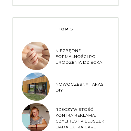
TOP 5
NIEZBĘDNE
FORMALNOŚCI PO
URODZENIA DZIECKA.
NOWOCZESNY TARAS
DIY
RZECZYWISTOŚĆ
KONTRA REKLAMA,
CZYLI TEST PIELUSZEK
DADA EXTRA CARE