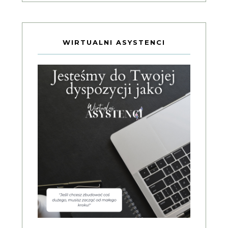
WIRTUALNI ASYSTENCI