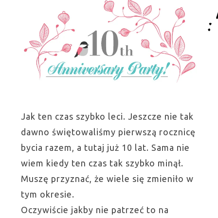
Jak ten czas szybko leci. Jeszcze nie tak
dawno świętowaliśmy pierwszą rocznicę
bycia razem, a tutaj już 10 lat. Sama nie
wiem kiedy ten czas tak szybko minął.
Muszę przyznać, że wiele się zmieniło w
tym okresie.
Oczywiście jakby nie patrzeć to na