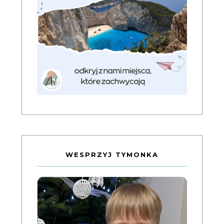
WESPRZYJ TYMONKA