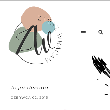
To już dekada.
CZERWCA 02, 2015