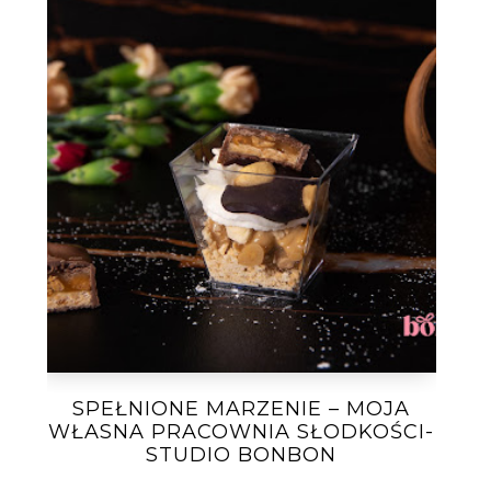
SPEŁNIONE MARZENIE – MOJA
WŁASNA PRACOWNIA SŁODKOŚCI-
STUDIO BONBON