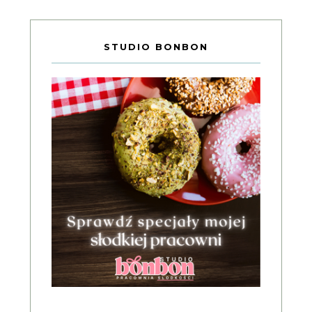
STUDIO BONBON