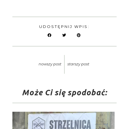
UDOSTĘPNIJ WPIS:
nowszy post
starszy post
Może Ci się spodobać: