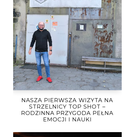
NASZA PIERWSZA WIZYTA NA
STRZELNICY TOP SHOT –
RODZINNA PRZYGODA PEŁNA
EMOCJI I NAUKI