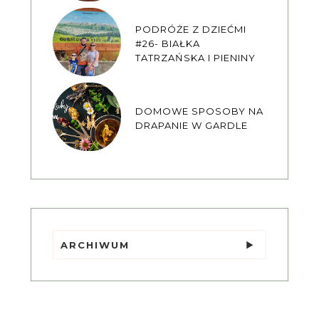
PODRÓŻE Z DZIEĆMI
#26- BIAŁKA
TATRZAŃSKA I PIENINY
DOMOWE SPOSOBY NA
DRAPANIE W GARDLE
ARCHIWUM