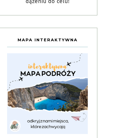
dążeniu do celu!
MAPA INTERAKTYWNA