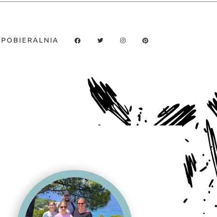
POBIERALNIA