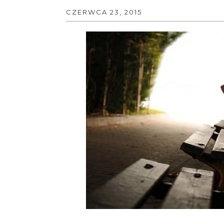
CZERWCA 23, 2015