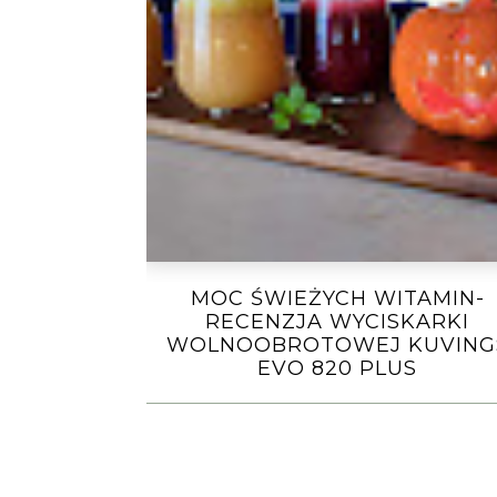
MOC ŚWIEŻYCH WITAMIN-
RECENZJA WYCISKARKI
WOLNOOBROTOWEJ KUVING
EVO 820 PLUS