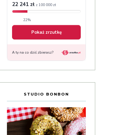
STUDIO BONBON