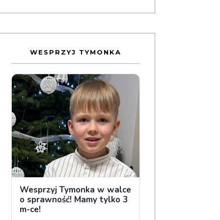
WESPRZYJ TYMONKA