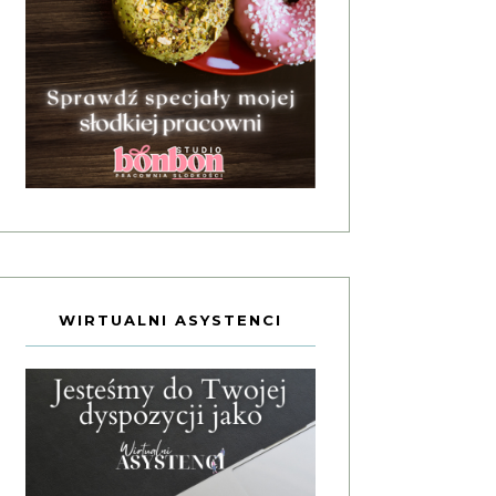
WIRTUALNI ASYSTENCI