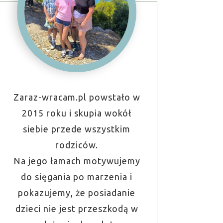
Zaraz-wracam.pl powstało w
2015 roku i skupia wokół
siebie przede wszystkim
rodziców.
Na jego łamach motywujemy
do sięgania po marzenia i
pokazujemy, że posiadanie
dzieci nie jest przeszkodą w