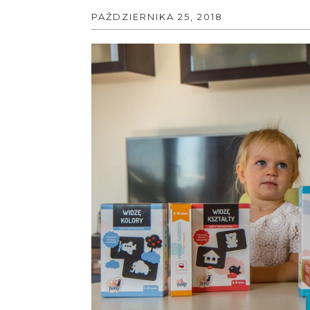
PAŹDZIERNIKA 25, 2018