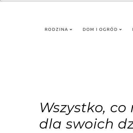
RODZINA
DOM I OGRÓD
Wszystko, co
dla swoich dz