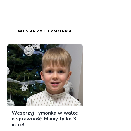
WESPRZYJ TYMONKA