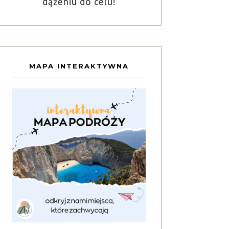
dążeniu do celu!
MAPA INTERAKTYWNA