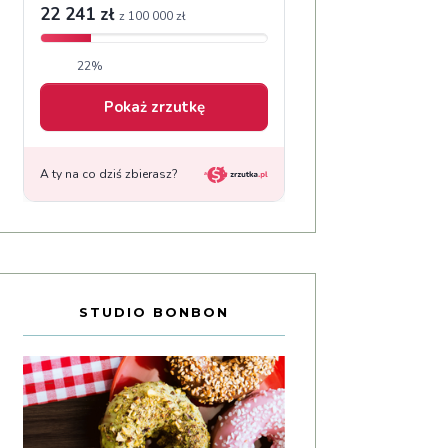
STUDIO BONBON