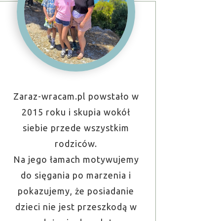
Zaraz-wracam.pl powstało w
2015 roku i skupia wokół
siebie przede wszystkim
rodziców.
Na jego łamach motywujemy
do sięgania po marzenia i
pokazujemy, że posiadanie
dzieci nie jest przeszkodą w