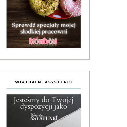
WIRTUALNI ASYSTENCI