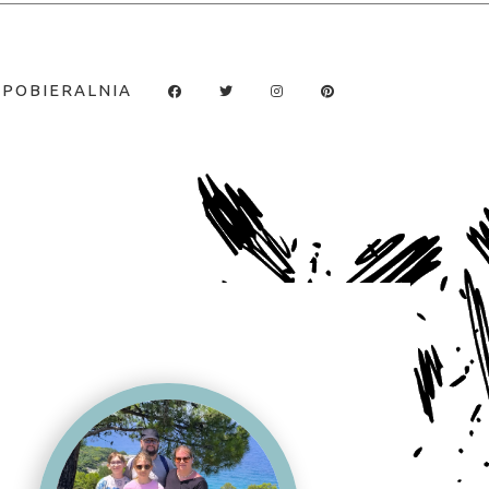
POBIERALNIA