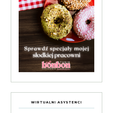
WIRTUALNI ASYSTENCI