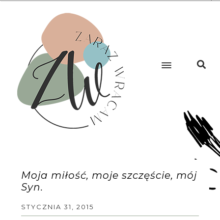
Moja miłość, moje szczęście, mój
Syn.
STYCZNIA 31, 2015