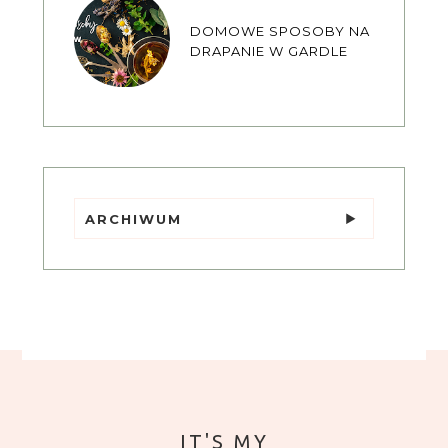
DOMOWE SPOSOBY NA
DRAPANIE W GARDLE
ARCHIWUM