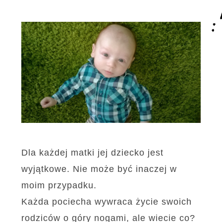
Dla każdej matki jej dziecko jest
wyjątkowe. Nie może być inaczej w
moim przypadku.
Każda pociecha wywraca życie swoich
rodziców o góry nogami, ale wiecie co?