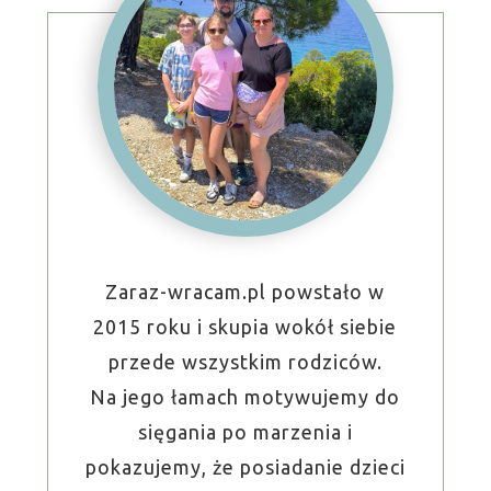
Zaraz-wracam.pl powstało w
2015 roku i skupia wokół siebie
przede wszystkim rodziców.
Na jego łamach motywujemy do
sięgania po marzenia i
pokazujemy, że posiadanie dzieci