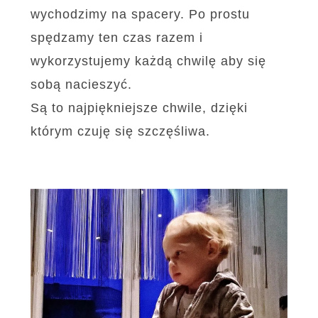
wychodzimy na spacery. Po prostu
spędzamy ten czas razem i
wykorzystujemy każdą chwilę aby się
sobą nacieszyć.
Są to najpiękniejsze chwile, dzięki
którym czuję się szczęśliwa.