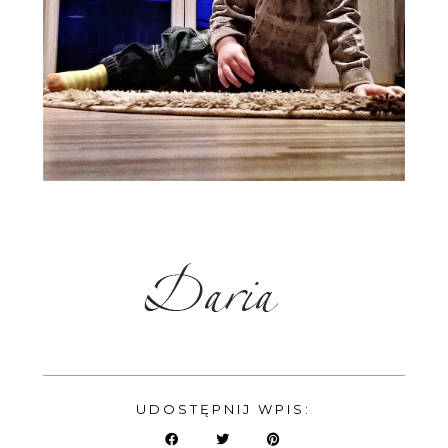
UDOSTĘPNIJ WPIS: