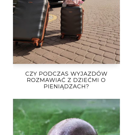
CZY PODCZAS WYJAZDÓW
ROZMAWIAĆ Z DZIEĆMI O
PIENIĄDZACH?