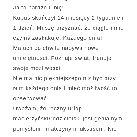
Ja to bardzo lubię!
Kubuś skończył 14 miesięcy 2 tygodnie i
1 dzień. Muszę przyznać, że ciągle mnie
czymś zaskakuje. Każdego dnia!
Maluch co chwilę nabywa nowe
umiejętności. Poznaje świat, trenuje
swoje możliwości.
Nie ma nic piękniejszego niż być przy
Nim każdego dnia i mieć możliwość to
obserwować.
Uważam, że roczny urlop
macierzyński/rodzicielski jest genialnym
pomysłem i matczynym luksusem. Nie