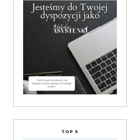
TOP 5