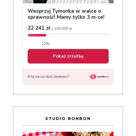
STUDIO BONBON