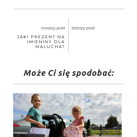
nowszy post
starszy post
JAKI PREZENT NA
IMIENINY DLA
MALUCHA?
Może Ci się spodobać: