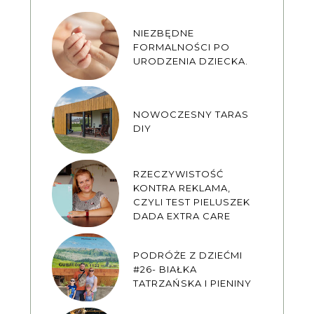
NIEZBĘDNE
FORMALNOŚCI PO
URODZENIA DZIECKA.
NOWOCZESNY TARAS
DIY
RZECZYWISTOŚĆ
KONTRA REKLAMA,
CZYLI TEST PIELUSZEK
DADA EXTRA CARE
PODRÓŻE Z DZIEĆMI
#26- BIAŁKA
TATRZAŃSKA I PIENINY