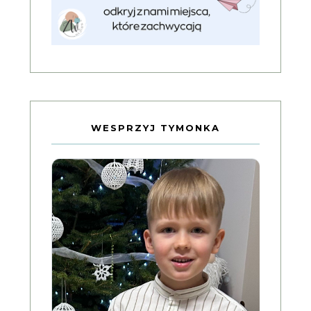
WESPRZYJ TYMONKA