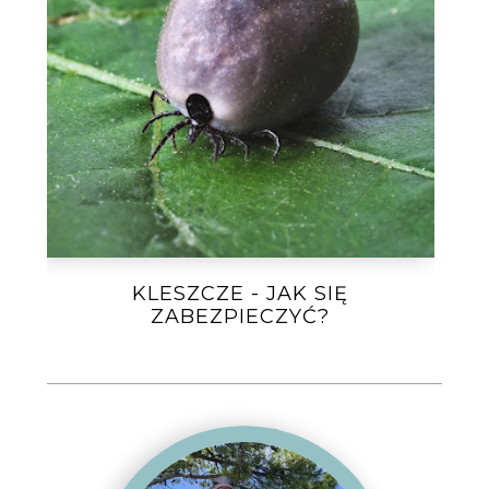
KLESZCZE - JAK SIĘ
ZABEZPIECZYĆ?