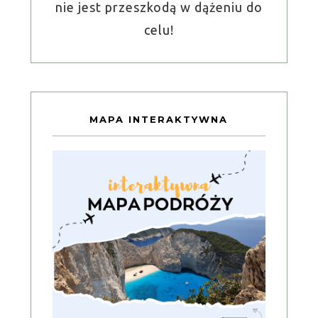
nie jest przeszkodą w dążeniu do
celu!
MAPA INTERAKTYWNA