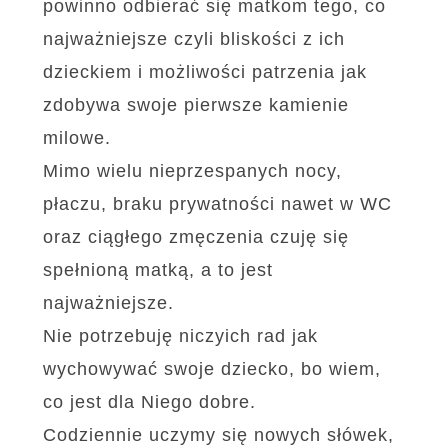
powinno odbierać się matkom tego, co
najważniejsze czyli bliskości z ich
dzieckiem i możliwości patrzenia jak
zdobywa swoje pierwsze kamienie
milowe.
Mimo wielu nieprzespanych nocy,
płaczu, braku prywatności nawet w WC
oraz ciągłego zmęczenia czuję się
spełnioną matką, a to jest
najważniejsze.
Nie potrzebuję niczyich rad jak
wychowywać swoje dziecko, bo wiem,
co jest dla Niego dobre.
Codziennie uczymy się nowych słówek,