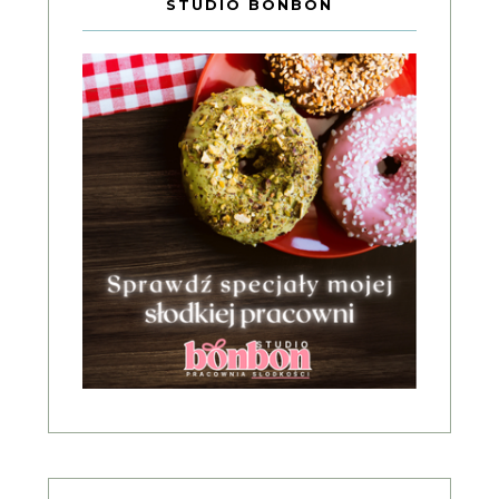
STUDIO BONBON