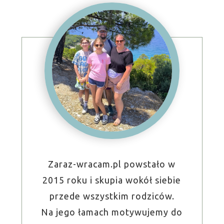
Zaraz-wracam.pl powstało w
2015 roku i skupia wokół siebie
przede wszystkim rodziców.
Na jego łamach motywujemy do