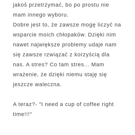
jakoś przetrzymać, bo po prostu nie
mam innego wyboru.
Dobre jest to, że zawsze mogę liczyć na
wsparcie moich chłopaków. Dzięki nim
nawet największe problemy udaje nam
się zawsze rzwiązać z korzyścią dla
nas. A stres? Co tam stres... Mam
wrażenie, że dzięki niemu staję się
jeszcze waleczna.
A teraz?- "I need a cup of coffee right
time!!!"