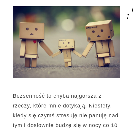
Bezsenność to chyba najgorsza z
rzeczy, które mnie dotykają. Niestety,
kiedy się czymś stresuję nie panuję nad
tym i dosłownie budzę się w nocy co 10