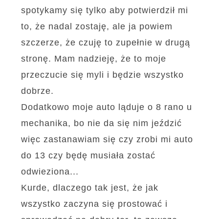
spotykamy się tylko aby potwierdził mi
to, że nadal zostaję, ale ja powiem
szczerze, że czuję to zupełnie w drugą
stronę. Mam nadzieję, że to moje
przeczucie się myli i będzie wszystko
dobrze.
Dodatkowo moje auto ląduje o 8 rano u
mechanika, bo nie da się nim jeździć
więc zastanawiam się czy zrobi mi auto
do 13 czy będę musiała zostać
odwieziona...
Kurde, dlaczego tak jest, że jak
wszystko zaczyna się prostować i