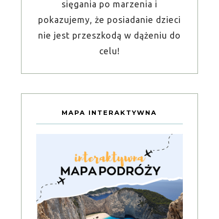
sięgania po marzenia i
pokazujemy, że posiadanie dzieci
nie jest przeszkodą w dążeniu do
celu!
MAPA INTERAKTYWNA