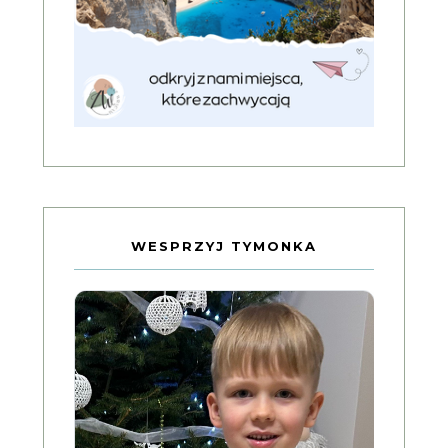
WESPRZYJ TYMONKA