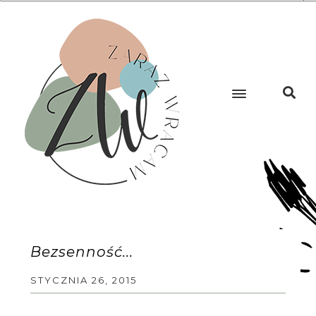
Bezsenność...
STYCZNIA 26, 2015