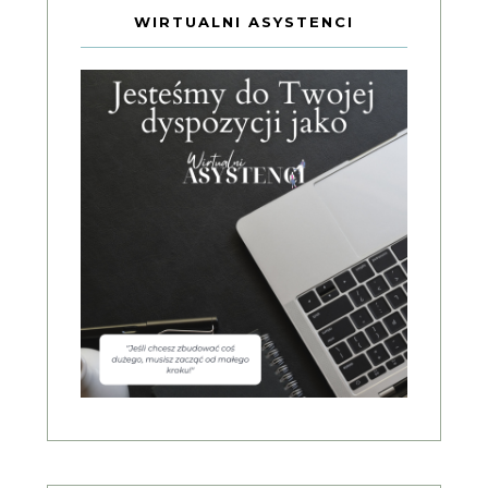
WIRTUALNI ASYSTENCI