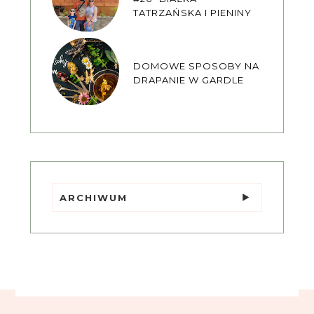
TATRZAŃSKA I PIENINY
DOMOWE SPOSOBY NA
DRAPANIE W GARDLE
ARCHIWUM