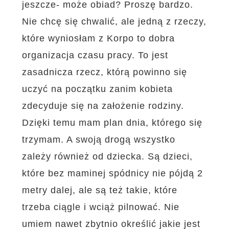
jeszcze- może obiad? Proszę bardzo.
Nie chcę się chwalić, ale jedną z rzeczy,
które wyniosłam z Korpo to dobra
organizacja czasu pracy. To jest
zasadnicza rzecz, którą powinno się
uczyć na początku zanim kobieta
zdecyduje się na założenie rodziny.
Dzięki temu mam plan dnia, którego się
trzymam. A swoją drogą wszystko
zależy również od dziecka. Są dzieci,
które bez maminej spódnicy nie pójdą 2
metry dalej, ale są też takie, które
trzeba ciągle i wciąż pilnować. Nie
umiem nawet zbytnio określić jakie jest