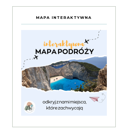
MAPA INTERAKTYWNA