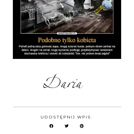
UDOSTĘPNIJ WPIS: