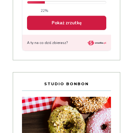
STUDIO BONBON