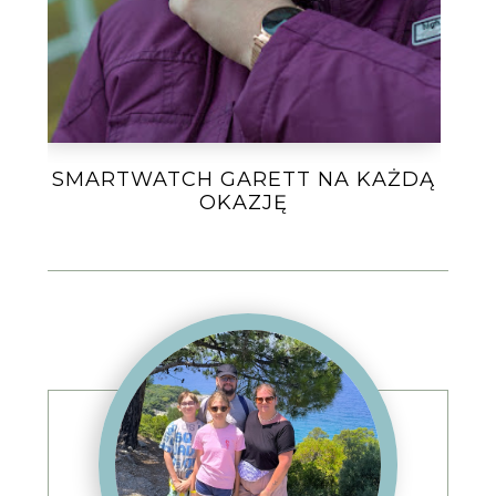
SMARTWATCH GARETT NA KAŻDĄ
OKAZJĘ