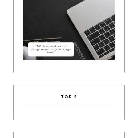
TOP 5