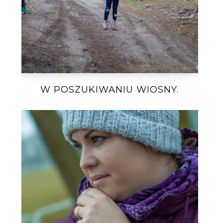
W POSZUKIWANIU WIOSNY.