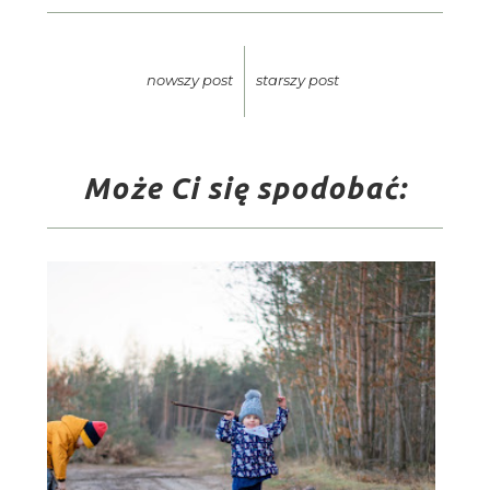
nowszy post
starszy post
Może Ci się spodobać: