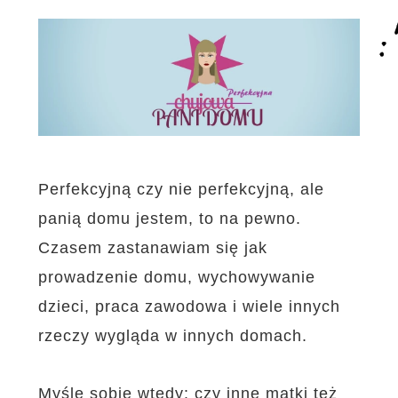
Perfekcyjną czy nie perfekcyjną, ale
panią domu jestem, to na pewno.
Czasem zastanawiam się jak
prowadzenie domu, wychowywanie
dzieci, praca zawodowa i wiele innych
rzeczy wygląda w innych domach.
Myślę sobie wtedy: czy inne matki też