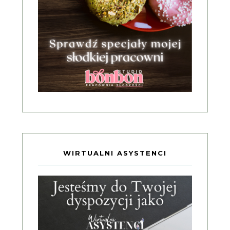
WIRTUALNI ASYSTENCI