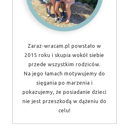
Zaraz-wracam.pl powstało w
2015 roku i skupia wokół siebie
przede wszystkim rodziców.
Na jego łamach motywujemy do
sięgania po marzenia i
pokazujemy, że posiadanie dzieci
nie jest przeszkodą w dążeniu do
celu!