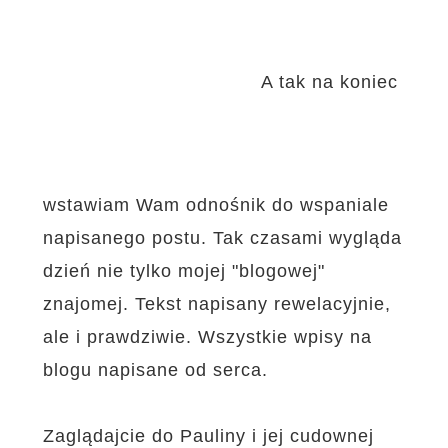
A tak na koniec
wstawiam Wam odnośnik do wspaniale
napisanego postu. Tak czasami wygląda
dzień nie tylko mojej "blogowej"
znajomej.
Tekst napisany rewelacyjnie,
ale i prawdziwie. Wszystkie wpisy na
blogu napisane od serca.
Zaglądajcie do Pauliny i jej cudownej