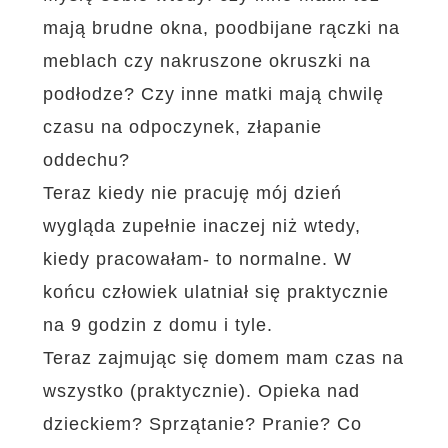
mają brudne okna, poodbijane rączki na
meblach czy nakruszone okruszki na
podłodze? Czy inne matki mają chwilę
czasu na odpoczynek, złapanie
oddechu?
Teraz kiedy nie pracuję mój dzień
wygląda zupełnie inaczej niż wtedy,
kiedy pracowałam- to normalne. W
końcu człowiek ulatniał się praktycznie
na 9 godzin z domu i tyle.
Teraz zajmując się domem mam czas na
wszystko (praktycznie). Opieka nad
dzieckiem? Sprzątanie? Pranie? Co