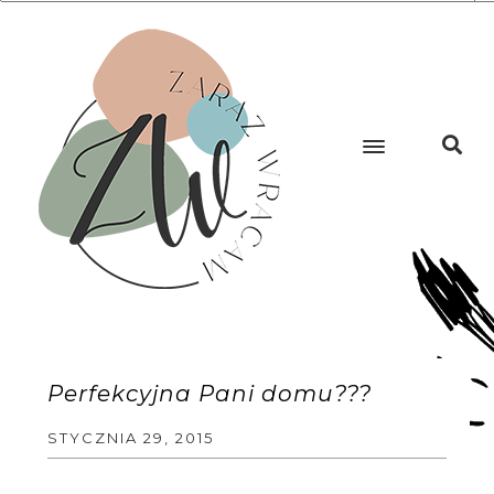
Perfekcyjna Pani domu???
STYCZNIA 29, 2015