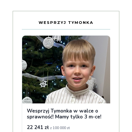
WESPRZYJ TYMONKA