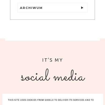
ARCHIWUM
social media
THIS SITE USES COOKIES FROM GOOGLE TO DELIVER ITS SERVICES AND TO