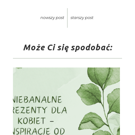
nowszy post
starszy post
Może Ci się spodobać: