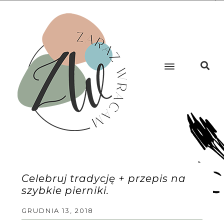
Celebruj tradycję + przepis na
szybkie pierniki.
GRUDNIA 13, 2018