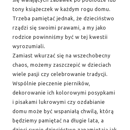
tony książeczek w każdym rogu domu.
Trzeba pamiętać jednak, że dzieciństwo
rządzi się swoimi prawami, a my jako
rodzice powinniśmy być w tej kwestii
wyrozumiali.
Zamiast wkurzać się na wszechobecny
chaos, możemy zaszczepić w dzieciach
wiele pasji czy celebrowanie tradycji.
Wspólnie pieczenie pierników,
dekorowanie ich kolorowymi posypkami
i pisakami lukrowymi czy ozdabianie
domu może być wspaniałą chwilą, którą
będziemy pamiętać na długie lata, a
dzieci swoje dzieciństwo zapamiętają jak