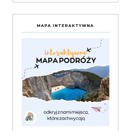
MAPA INTERAKTYWNA