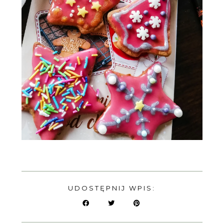
UDOSTĘPNIJ WPIS: