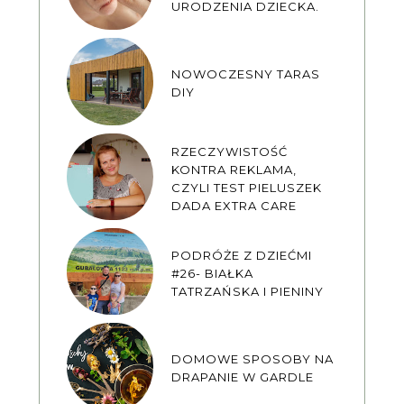
URODZENIA DZIECKA.
NOWOCZESNY TARAS
DIY
RZECZYWISTOŚĆ
KONTRA REKLAMA,
CZYLI TEST PIELUSZEK
DADA EXTRA CARE
PODRÓŻE Z DZIEĆMI
#26- BIAŁKA
TATRZAŃSKA I PIENINY
DOMOWE SPOSOBY NA
DRAPANIE W GARDLE