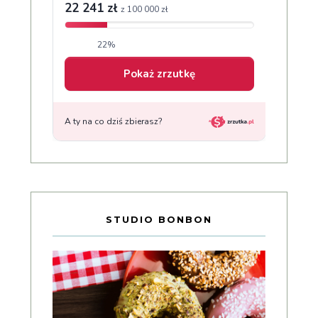
STUDIO BONBON