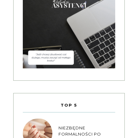
TOP 5
NIEZBĘDNE
FORMALNOŚCI PO