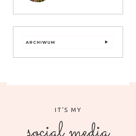
ARCHIWUM
social media