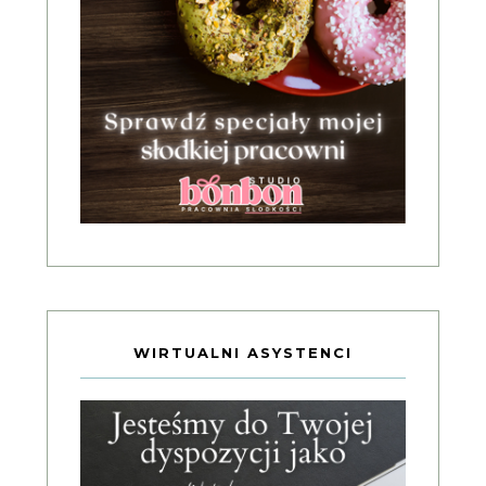
WIRTUALNI ASYSTENCI