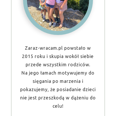
Zaraz-wracam.pl powstało w
2015 roku i skupia wokół siebie
przede wszystkim rodziców.
Na jego łamach motywujemy do
sięgania po marzenia i
pokazujemy, że posiadanie dzieci
nie jest przeszkodą w dążeniu do
celu!