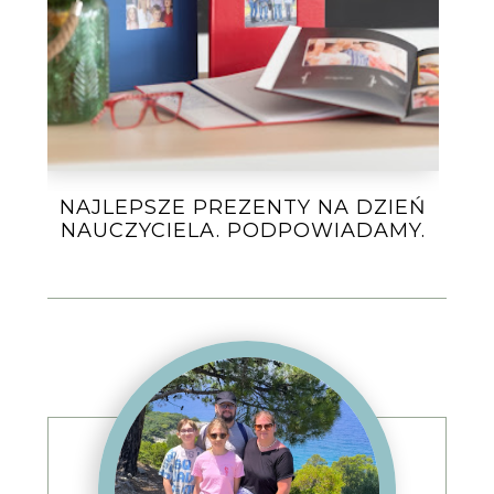
NAJLEPSZE PREZENTY NA DZIEŃ
NAUCZYCIELA. PODPOWIADAMY.