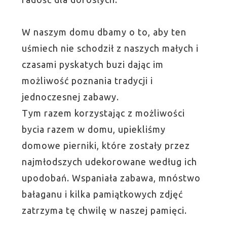
W naszym domu dbamy o to, aby ten
uśmiech nie schodził z naszych małych i
czasami pyskatych buzi dając im
możliwość poznania tradycji i
jednoczesnej zabawy.
Tym razem korzystając z możliwości
bycia razem w domu, upiekliśmy
domowe pierniki, które zostały przez
najmłodszych udekorowane według ich
upodobań. Wspaniała zabawa, mnóstwo
bałaganu i kilka pamiątkowych zdjęć
zatrzyma tę chwilę w naszej pamięci.