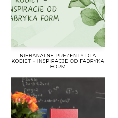
NIEBANALNE PREZENTY DLA
KOBIET – INSPIRACJE OD FABRYKA
FORM