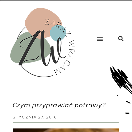
Czym przyprawiać potrawy?
STYCZNIA 27, 2016