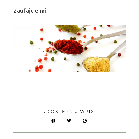
Zaufajcie mi!
UDOSTĘPNIJ WPIS: