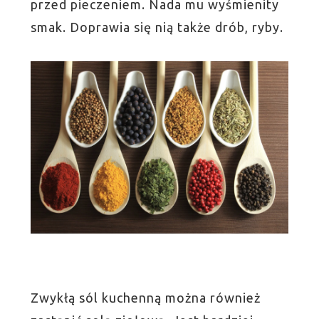
przed pieczeniem. Nada mu wyśmienity
smak. Doprawia się nią także drób, ryby.
Zwykłą sól kuchenną można również