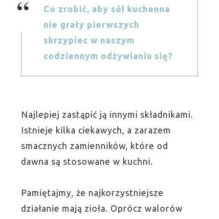
Co zrobić, aby sól kuchenna
nie grały pierwszych
skrzypiec w naszym
codziennym odżywianiu się?
Najlepiej zastąpić ją innymi składnikami.
Istnieje kilka ciekawych, a zarazem
smacznych zamienników, które od
dawna są stosowane w kuchni.
Pamiętajmy, że najkorzystniejsze
działanie mają zioła. Oprócz walorów