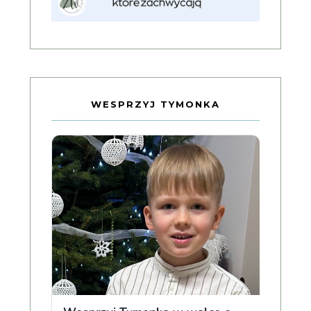
WESPRZYJ TYMONKA