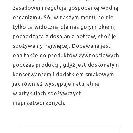
zasadowej i reguluje gospodarkę wodną
organizmu. Sól w naszym menu, to nie
tylko ta widoczna dla nas gołym okiem,
pochodząca z dosalania potraw, choć jej
spożywamy najwięcej. Dodawana jest
ona także do produktów żywnościowych
podczas produkcji, gdyż jest doskonałym
konserwantem i dodatkiem smakowym
jak również występuje naturalnie
w artykułach spożywczych
nieprzetworzonych.