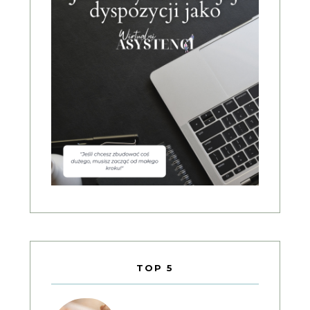
TOP 5