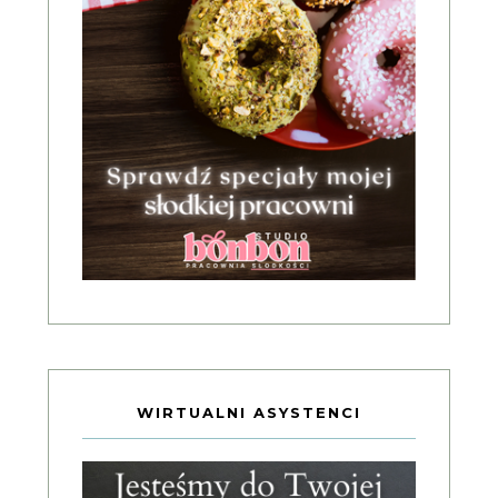
WIRTUALNI ASYSTENCI