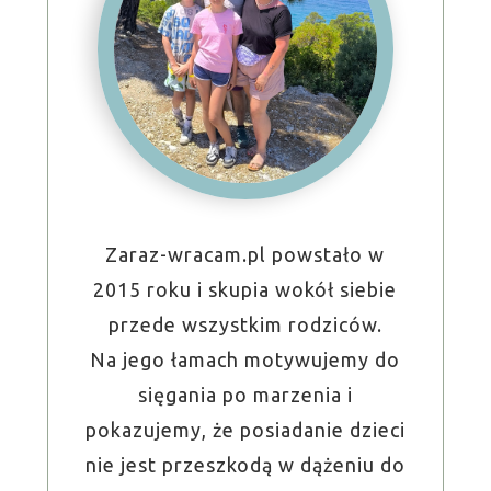
Zaraz-wracam.pl powstało w
2015 roku i skupia wokół siebie
przede wszystkim rodziców.
Na jego łamach motywujemy do
sięgania po marzenia i
pokazujemy, że posiadanie dzieci
nie jest przeszkodą w dążeniu do