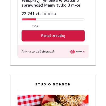
STUDIO BONBON