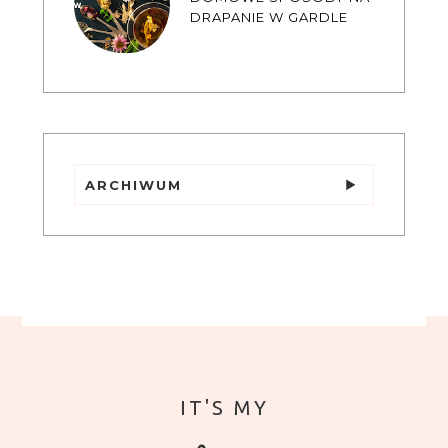
DRAPANIE W GARDLE
ARCHIWUM