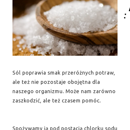
Sól poprawia smak przeróżnych potraw,
ale też nie pozostaje obojętna dla
naszego organizmu. Może nam zarówno
zaszkodzić, ale też czasem pomóc.
Spożywamy ją pod postacią chlorku sodu