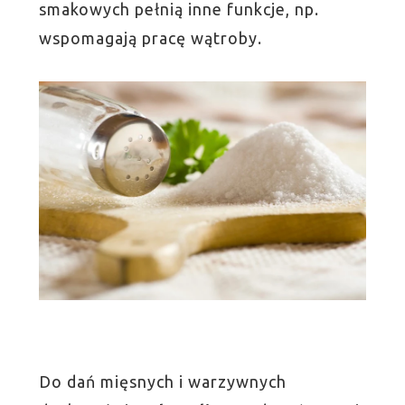
smakowych pełnią inne funkcje, np.
wspomagają pracę wątroby.
Do dań mięsnych i warzywnych