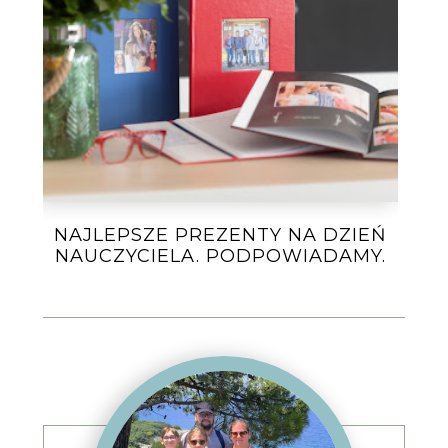
NAJLEPSZE PREZENTY NA DZIEŃ
NAUCZYCIELA. PODPOWIADAMY.