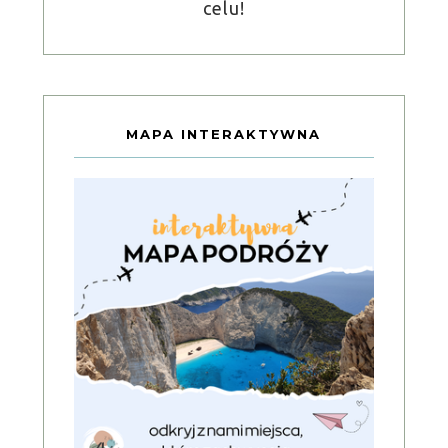
celu!
MAPA INTERAKTYWNA