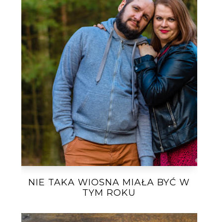
NIE TAKA WIOSNA MIAŁA BYĆ W
TYM ROKU