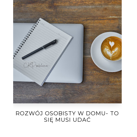
ROZWÓJ OSOBISTY W DOMU- TO
SIĘ MUSI UDAĆ