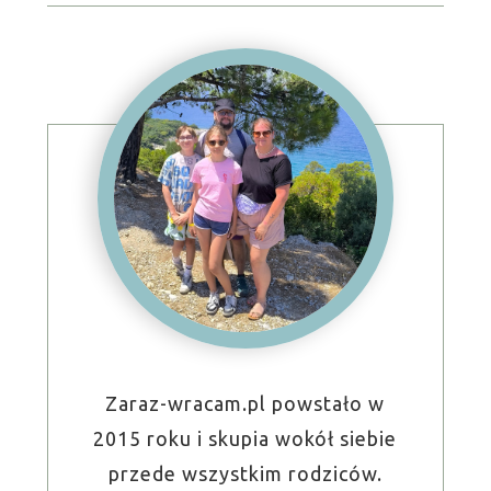
Zaraz-wracam.pl powstało w
2015 roku i skupia wokół siebie
przede wszystkim rodziców.