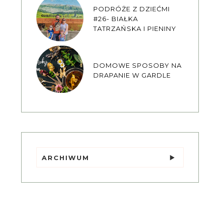
PODRÓŻE Z DZIEĆMI
#26- BIAŁKA
TATRZAŃSKA I PIENINY
DOMOWE SPOSOBY NA
DRAPANIE W GARDLE
ARCHIWUM