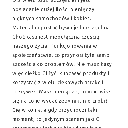
posiadanie dużej ilości pieniędzy,
pięknych samochodów i kobiet.
Materialna postać bywa jednak zgubna.
Choć kasa jest nieodłączną częścią
naszego życia i funkcjonowania w
społeczeństwie, to przynosi tyle samo
szczęścia co problemów. Nie masz kasy
więc ciężko Ci żyć, kupować produkty i
korzystać z wielu ciekawych atrakcji i
rozrywek. Masz pieniądze, to martwisz
się na co je wydać żeby nikt nie zrobił
Cię w konia, a gdy przychodzi taki
moment, to jedynym stanem jaki Ci
towarzyszy jest zwykłe wkurwienie.