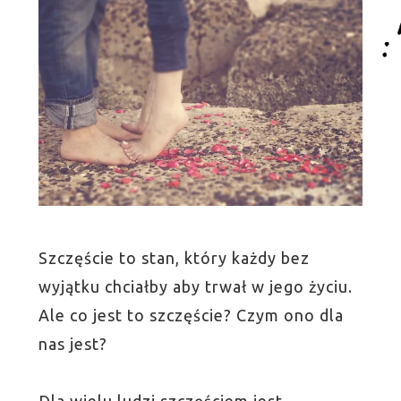
Szczęście to stan, który każdy bez
wyjątku chciałby aby trwał w jego życiu.
Ale co jest to szczęście? Czym ono dla
nas jest?
Dla wielu ludzi szczęściem jest