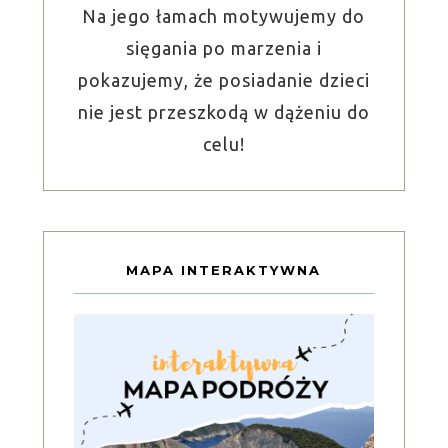
Na jego łamach motywujemy do
sięgania po marzenia i
pokazujemy, że posiadanie dzieci
nie jest przeszkodą w dążeniu do
celu!
MAPA INTERAKTYWNA