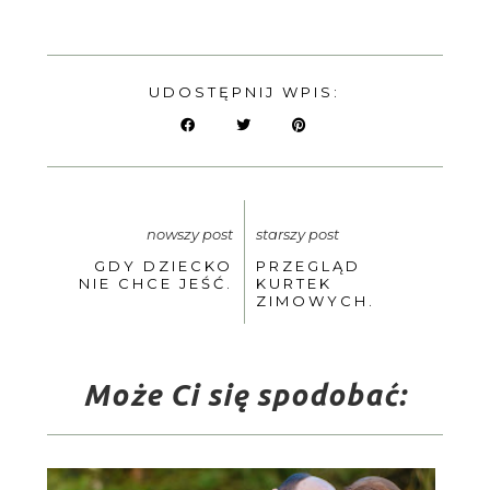
UDOSTĘPNIJ WPIS:
nowszy post
starszy post
GDY DZIECKO
PRZEGLĄD
NIE CHCE JEŚĆ.
KURTEK
ZIMOWYCH.
Może Ci się spodobać: