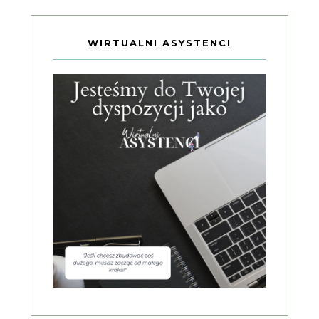
WIRTUALNI ASYSTENCI