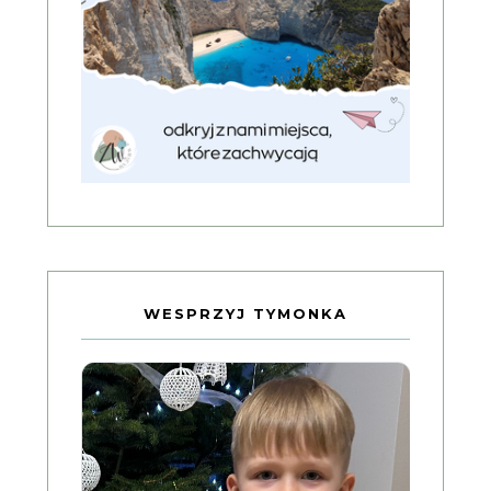
WESPRZYJ TYMONKA