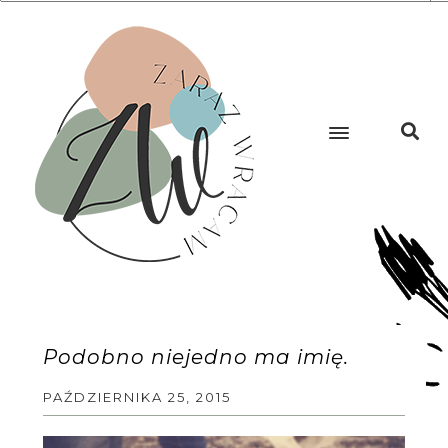
Podobno niejedno ma imię.
PAŹDZIERNIKA 25, 2015