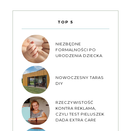
TOP 5
NIEZBĘDNE
FORMALNOŚCI PO
URODZENIA DZIECKA.
NOWOCZESNY TARAS
DIY
RZECZYWISTOŚĆ
KONTRA REKLAMA,
CZYLI TEST PIELUSZEK
DADA EXTRA CARE