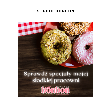
STUDIO BONBON