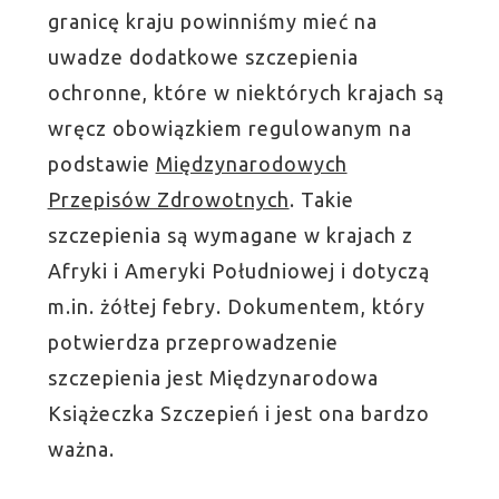
granicę kraju powinniśmy mieć na
uwadze dodatkowe szczepienia
ochronne, które w niektórych krajach są
wręcz obowiązkiem regulowanym na
podstawie
Międzynarodowych
Przepisów Zdrowotnych
. Takie
szczepienia są wymagane w krajach z
Afryki i Ameryki Południowej i dotyczą
m.in. żółtej febry. Dokumentem, który
potwierdza przeprowadzenie
szczepienia jest Międzynarodowa
Książeczka Szczepień i jest ona bardzo
ważna.