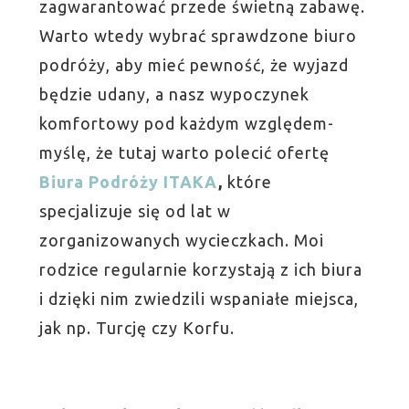
zagwarantować przede świetną zabawę.
Warto wtedy wybrać sprawdzone biuro
podróży, aby mieć pewność, że wyjazd
będzie udany, a nasz wypoczynek
komfortowy pod każdym względem-
myślę, że tutaj warto polecić ofertę
Biura Podróży ITAKA
,
które
specjalizuje się od lat w
zorganizowanych wycieczkach. Moi
rodzice regularnie korzystają z ich biura
i dzięki nim zwiedzili wspaniałe miejsca,
jak np. Turcję czy Korfu.