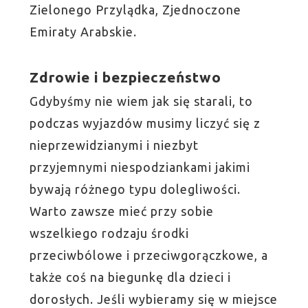
Zielonego Przylądka, Zjednoczone
Emiraty Arabskie.
Zdrowie i bezpieczeństwo
Gdybyśmy nie wiem jak się starali, to
podczas wyjazdów musimy liczyć się z
nieprzewidzianymi i niezbyt
przyjemnymi niespodziankami jakimi
bywają różnego typu dolegliwości.
Warto zawsze mieć przy sobie
wszelkiego rodzaju środki
przeciwbólowe i przeciwgorączkowe, a
także coś na biegunkę dla dzieci i
dorosłych. Jeśli wybieramy się w miejsce