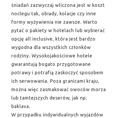
śniadań zazwyczaj wliczona jest w koszt
noclegu tak, obiady, kolacje czy inne
formy wyżywienia nie zawsze. Warto
pytać o pakiety w hotelach lub wybierać
opcję all inclusive, która jest bardzo
wygodna dla wszystkich członków
rodziny. Wysokojakościowe hotele
gwarantują bogato przygotowane
potrawy i potrafią zaskoczyć sposobem
ich serwowania. Poza granicami kraju,
można więc zasmakować owoców morza
lub tamtejszych deserów, jak np.
baklava.
W przypadku indywidualnych wyjazdów