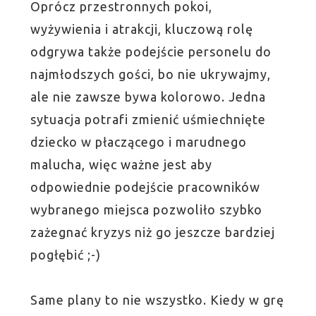
Oprócz przestronnych pokoi,
wyżywienia i atrakcji, kluczową rolę
odgrywa także podejście personelu do
najmłodszych gości, bo nie ukrywajmy,
ale nie zawsze bywa kolorowo. Jedna
sytuacja potrafi zmienić uśmiechnięte
dziecko w płaczącego i marudnego
malucha, więc ważne jest aby
odpowiednie podejście pracowników
wybranego miejsca pozwoliło szybko
zażegnać kryzys niż go jeszcze bardziej
pogłębić ;-)
Same plany to nie wszystko. Kiedy w grę