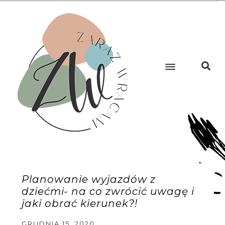
Planowanie wyjazdów z
dziećmi- na co zwrócić uwagę i
jaki obrać kierunek?!
GRUDNIA 15, 2020