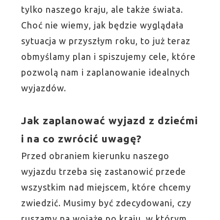
tylko naszego kraju, ale także świata.
Choć nie wiemy, jak będzie wyglądała
sytuacja w przyszłym roku, to już teraz
obmyślamy plan i spiszujemy cele, które
pozwolą nam i zaplanowanie idealnych
wyjazdów.
Jak zaplanować wyjazd z dziećmi
i na co zwrócić uwagę?
Przed obraniem kierunku naszego
wyjazdu trzeba się zastanowić przede
wszystkim nad miejscem, które chcemy
zwiedzić. Musimy być zdecydowani, czy
ruszamy na wojaże po kraju, w którym