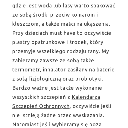
gdzie jest woda lub lasy warto spakować
ze sobą środki przeciw komarom i
kleszczom, a także maści na ukąszenia.
Przy dzieciach must have to oczywiście
plastry opatrunkowe i środek, który
przemyje wszelkiego rodzaju rany. My
zabieramy zawsze ze sobą także
termometr, inhalator zasilany na baterie
z solą fizjologiczną oraz probiotyki.
Bardzo ważne jest także wykonanie
wszystkich szczepień z
Kalendarza
Szczepień Ochronnych
, oczywiście jeśli
nie istnieją żadne przeciwwskazania.
Natomiast jeśli wybieramy się poza