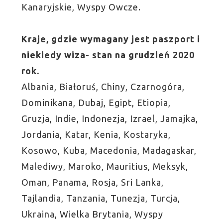
Kanaryjskie, Wyspy Owcze.
Kraje, gdzie wymagany jest paszport i
niekiedy wiza- stan na grudzień 2020
rok.
Albania, Białoruś, Chiny, Czarnogóra,
Dominikana, Dubaj, Egipt, Etiopia,
Gruzja, Indie, Indonezja, Izrael, Jamajka,
Jordania, Katar, Kenia, Kostaryka,
Kosowo, Kuba, Macedonia, Madagaskar,
Malediwy, Maroko, Mauritius, Meksyk,
Oman, Panama, Rosja, Sri Lanka,
Tajlandia, Tanzania, Tunezja, Turcja,
Ukraina, Wielka Brytania, Wyspy