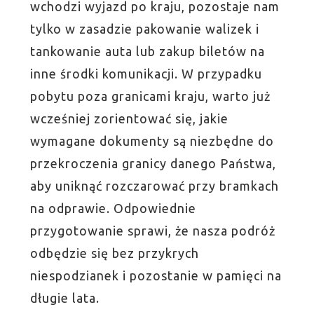
wchodzi wyjazd po kraju, pozostaje nam
tylko w zasadzie pakowanie walizek i
tankowanie auta lub zakup biletów na
inne środki komunikacji. W przypadku
pobytu poza granicami kraju, warto już
wcześniej zorientować się, jakie
wymagane dokumenty są niezbędne do
przekroczenia granicy danego Państwa,
aby uniknąć rozczarować przy bramkach
na odprawie. Odpowiednie
przygotowanie sprawi, że nasza podróż
odbędzie się bez przykrych
niespodzianek i pozostanie w pamięci na
długie lata.