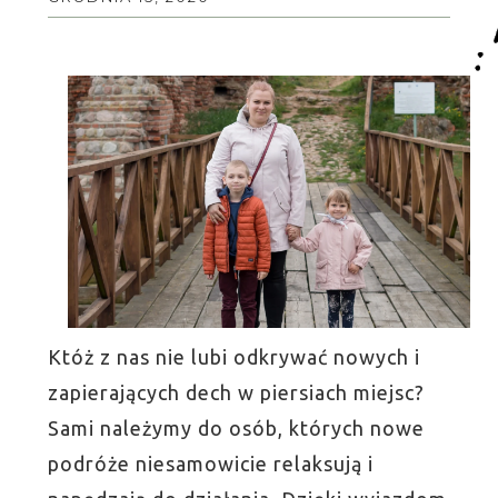
Któż z nas nie lubi odkrywać nowych i
zapierających dech w piersiach miejsc?
Sami należymy do osób, których nowe
podróże niesamowicie relaksują i