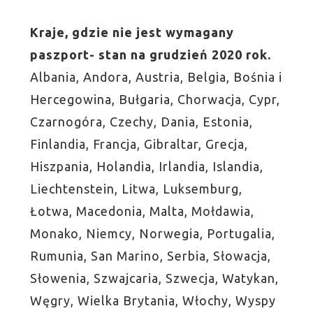
Kraje, gdzie nie jest wymagany
paszport- stan na grudzień 2020 rok.
Albania, Andora, Austria, Belgia, Bośnia i
Hercegowina, Bułgaria, Chorwacja, Cypr,
Czarnogóra, Czechy, Dania, Estonia,
Finlandia, Francja, Gibraltar, Grecja,
Hiszpania, Holandia, Irlandia, Islandia,
Liechtenstein, Litwa, Luksemburg,
Łotwa, Macedonia, Malta, Mołdawia,
Monako, Niemcy, Norwegia, Portugalia,
Rumunia, San Marino, Serbia, Słowacja,
Słowenia, Szwajcaria, Szwecja, Watykan,
Węgry, Wielka Brytania, Włochy, Wyspy