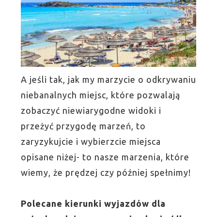
A jeśli tak, jak my marzycie o odkrywaniu
niebanalnych miejsc, które pozwalają
zobaczyć niewiarygodne widoki i
przeżyć przygodę marzeń, to
zaryzykujcie i wybierzcie miejsca
opisane niżej- to nasze marzenia, które
wiemy, że prędzej czy później spełnimy!
Polecane kierunki wyjazdów dla