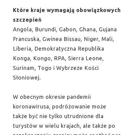
Które kraje wymagają obowiązkowych
szczepień
Angola, Burundi, Gabon, Ghana, Gujana
Francuska, Gwinea Bissau, Niger, Mali,
Liberia, Demokratyczna Republika
Konga, Kongo, RPA, Sierra Leone,
Surinam, Togo i Wybrzeże Kości
Słoniowej.
W obecnym okresie pandemii
koronawirusa, podróżowanie może
także być nie tylko utrudnione dla
turystów w wielu krajach, ale także po