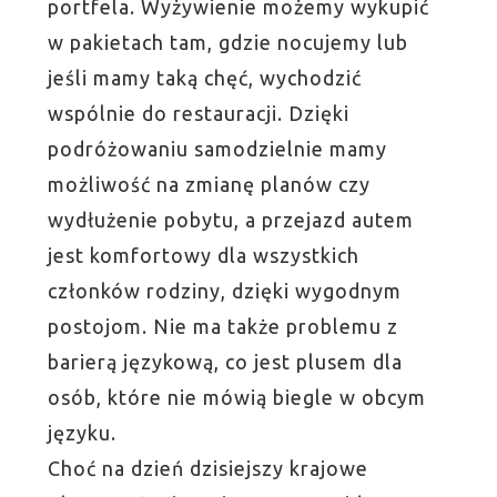
portfela. Wyżywienie możemy wykupić
w pakietach tam, gdzie nocujemy lub
jeśli mamy taką chęć, wychodzić
wspólnie do restauracji. Dzięki
podróżowaniu samodzielnie mamy
możliwość na zmianę planów czy
wydłużenie pobytu, a przejazd autem
jest komfortowy dla wszystkich
członków rodziny, dzięki wygodnym
postojom. Nie ma także problemu z
barierą językową, co jest plusem dla
osób, które nie mówią biegle w obcym
języku.
Choć na dzień dzisiejszy krajowe