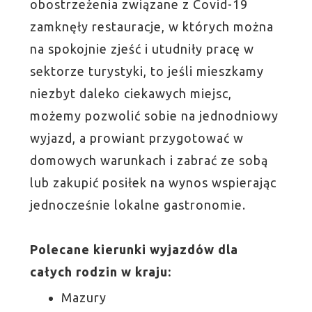
obostrzeżenia związane z Covid-19
zamknęły restauracje, w których można
na spokojnie zjeść i utudniły pracę w
sektorze turystyki, to jeśli mieszkamy
niezbyt daleko ciekawych miejsc,
możemy pozwolić sobie na jednodniowy
wyjazd, a prowiant przygotować w
domowych warunkach i zabrać ze sobą
lub zakupić posiłek na wynos wspierając
jednocześnie lokalne gastronomie.
Polecane kierunki wyjazdów dla
całych rodzin w kraju:
Mazury