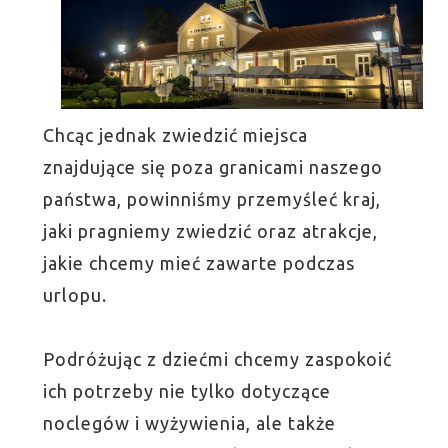
Chcąc jednak zwiedzić miejsca
znajdujące się poza granicami naszego
państwa, powinniśmy przemyśleć kraj,
jaki pragniemy zwiedzić oraz atrakcje,
jakie chcemy mieć zawarte podczas
urlopu.
Podróżując z dziećmi chcemy zaspokoić
ich potrzeby nie tylko dotyczące
noclegów i wyżywienia, ale także