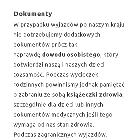
Dokumenty
W przypadku wyjazdów po naszym kraju
nie potrzebujemy dodatkowych
dokumentów prócz tak
naprawdę
dowodu osobistego
, który
potwierdzi naszą i naszych dzieci
tożsamość. Podczas wycieczek
rodzinnych powinniśmy jednak pamiętać
o zabraniu ze sobą
książeczki zdrowia
,
szczególnie dla dzieci lub innych
dokumentów medycznych jeśli tego
wymaga od nas stan zdrowia.
Podczas zagranicznych wyjazdów,