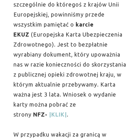
szczególnie do któregoś z krajów Unii
Europejskiej, powinniśmy przede
wszystkim pamiętać o
karcie
EKUZ
(Europejska Karta Ubezpieczenia
Zdrowotnego). Jest to bezpłatnie
wyrabiany dokument, który upoważnia
nas w razie konieczności do skorzystania
z publicznej opieki zdrowotnej kraju, w
którym aktualnie przebywamy. Karta
ważna jest 3 lata. Wniosek o wydanie
karty można pobrać ze
strony
NFZ-
|KLIK|
.
W przypadku wakacji za granicą w