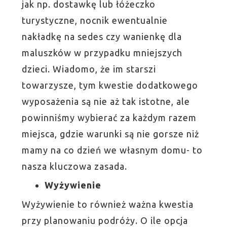
jak np. dostawkę lub łóżeczko
turystyczne, nocnik ewentualnie
nakładkę na sedes czy wanienkę dla
maluszków w przypadku mniejszych
dzieci. Wiadomo, że im starszi
towarzysze, tym kwestie dodatkowego
wyposażenia są nie aż tak istotne, ale
powinniśmy wybierać za każdym razem
miejsca, gdzie warunki są nie gorsze niż
mamy na co dzień we własnym domu- to
nasza kluczowa zasada.
Wyżywienie
Wyżywienie to również ważna kwestia
przy planowaniu podróży. O ile opcja