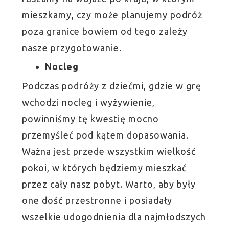
mieszkamy, czy może planujemy podróż
poza granice bowiem od tego zależy
nasze przygotowanie.
Nocleg
Podczas podróży z dziećmi, gdzie w grę
wchodzi nocleg i wyżywienie,
powinniśmy tę kwestię mocno
przemyśleć pod kątem dopasowania.
Ważna jest przede wszystkim wielkość
pokoi, w których będziemy mieszkać
przez cały nasz pobyt. Warto, aby były
one dość przestronne i posiadały
wszelkie udogodnienia dla najmłodszych