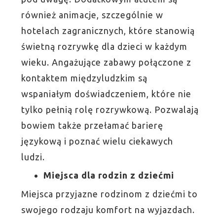
również animacje, szczególnie w
hotelach zagranicznych, które stanowią
świetną rozrywkę dla dzieci w każdym
wieku. Angażujące zabawy połączone z
kontaktem międzyludzkim są
wspaniałym doświadczeniem, które nie
tylko pełnią rolę rozrywkową. Pozwalają
bowiem także przełamać barierę
językową i poznać wielu ciekawych
ludzi.
Miejsca dla rodzin z dziećmi
Miejsca przyjazne rodzinom z dziećmi to
swojego rodzaju komfort na wyjazdach.