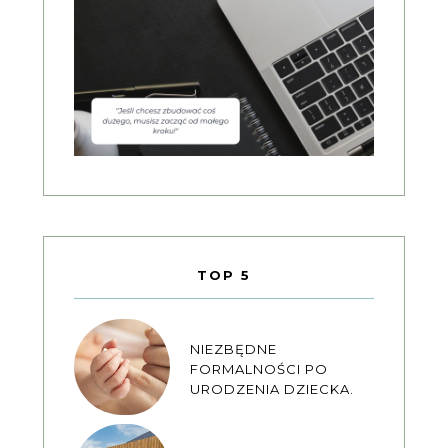
TOP 5
NIEZBĘDNE
FORMALNOŚCI PO
URODZENIA DZIECKA.