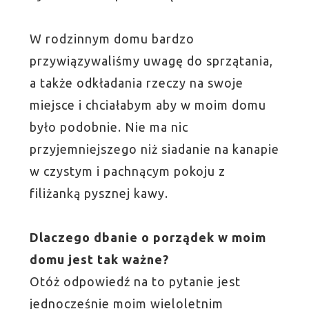
W rodzinnym domu bardzo
przywiązywaliśmy uwagę do sprzątania,
a także odkładania rzeczy na swoje
miejsce i chciałabym aby w moim domu
było podobnie. Nie ma nic
przyjemniejszego niż siadanie na kanapie
w czystym i pachnącym pokoju z
filiżanką pysznej kawy.
Dlaczego dbanie o porządek w moim
domu jest tak ważne?
Otóż odpowiedź na to pytanie jest
jednocześnie moim wieloletnim