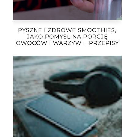
PYSZNE I ZDROWE SMOOTHIES,
JAKO POMYSŁ NA PORCJĘ
OWOCÓW I WARZYW + PRZEPISY