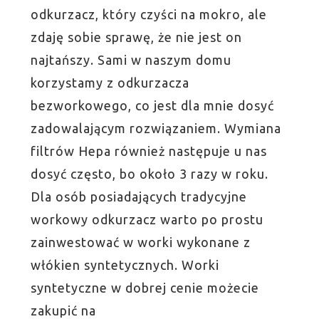
odkurzacz, który czyści na mokro, ale
zdaję sobie sprawę, że nie jest on
najtańszy. Sami w naszym domu
korzystamy z odkurzacza
bezworkowego, co jest dla mnie dosyć
zadowalającym rozwiązaniem. Wymiana
filtrów Hepa również następuje u nas
dosyć często, bo około 3 razy w roku.
Dla osób posiadających tradycyjne
workowy odkurzacz warto po prostu
zainwestować w worki wykonane z
włókien syntetycznych. Worki
syntetyczne w dobrej cenie możecie
zakupić na