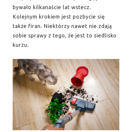
bywało kilkanaście lat wstecz.
Kolejnym krokiem jest pozbycie się
także firan. Niektórzy nawet nie zdają
sobie sprawy z tego, że jest to siedlisko
kurzu.