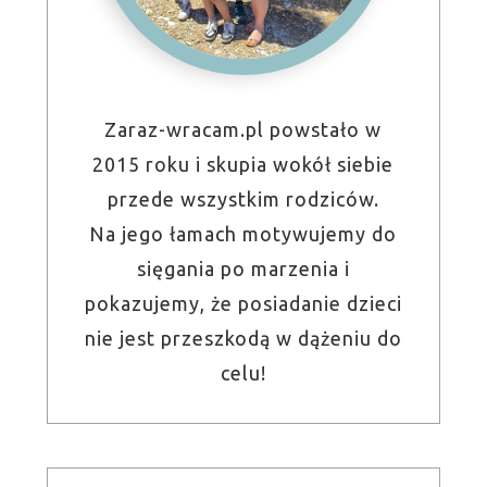
Zaraz-wracam.pl powstało w
2015 roku i skupia wokół siebie
przede wszystkim rodziców.
Na jego łamach motywujemy do
sięgania po marzenia i
pokazujemy, że posiadanie dzieci
nie jest przeszkodą w dążeniu do
celu!