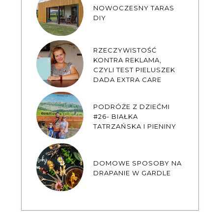
NOWOCZESNY TARAS
DIY
RZECZYWISTOŚĆ
KONTRA REKLAMA,
CZYLI TEST PIELUSZEK
DADA EXTRA CARE
PODRÓŻE Z DZIEĆMI
#26- BIAŁKA
TATRZAŃSKA I PIENINY
DOMOWE SPOSOBY NA
DRAPANIE W GARDLE