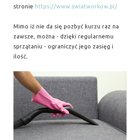
stronie
https://www.swiatworkow.pl/
Mimo iż nie da się pozbyć kurzu raz na
zawsze, można - dzięki regularnemu
sprzątaniu - ograniczyć jego zasięg i
ilość.