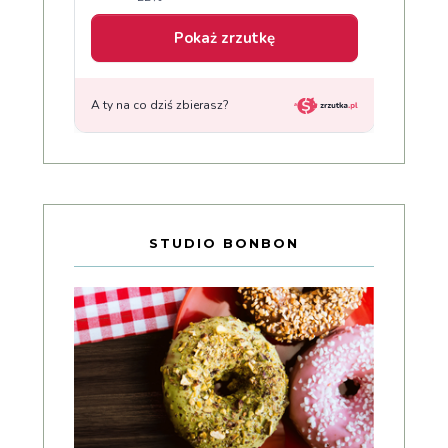
STUDIO BONBON