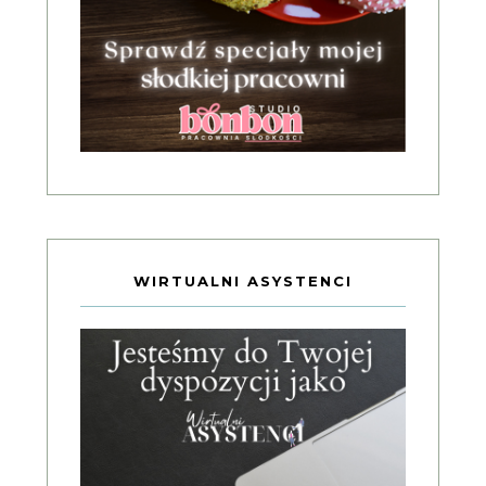
WIRTUALNI ASYSTENCI