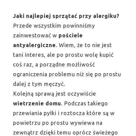
Jaki najlepiej sprzątać przy alergiku?
Przede wszystkim powinniśmy
zainwestować w
pościele
antyalergiczne
. Wiem, że to nie jest
tani interes, ale po prostu wolę kupić
coś raz, a porządne możliwość
ograniczenia problemu niż się po prostu
dalej z tym męczyć.
Kolejną sprawą jest oczywiście
wietrzenie domu
. Podczas takiego
przewiania pyłki i roztocza które są w
powietrzu po prostu wywiewa na
zewnątrz dzięki temu oprócz świeżego