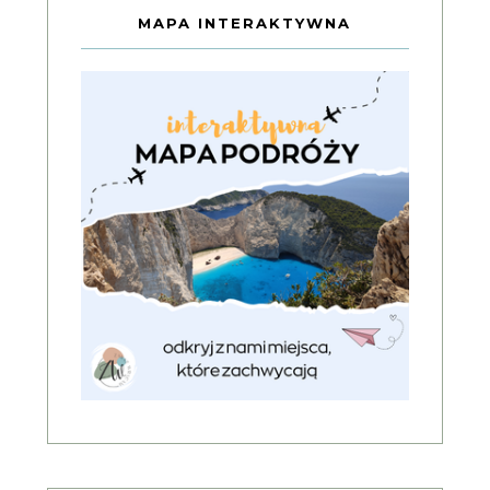
MAPA INTERAKTYWNA