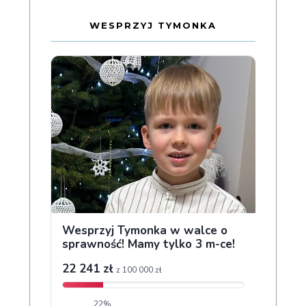
WESPRZYJ TYMONKA