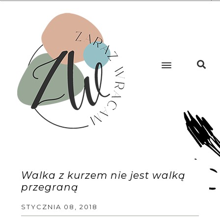
Walka z kurzem nie jest walką
przegraną
STYCZNIA 08, 2018