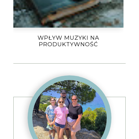
WPŁYW MUZYKI NA
PRODUKTYWNOŚĆ