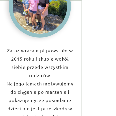
Zaraz-wracam.pl powstało w
2015 roku i skupia wokół
siebie przede wszystkim
rodziców.
Na jego łamach motywujemy
do sięgania po marzenia i
pokazujemy, że posiadanie
dzieci nie jest przeszkodą w