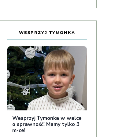
WESPRZYJ TYMONKA