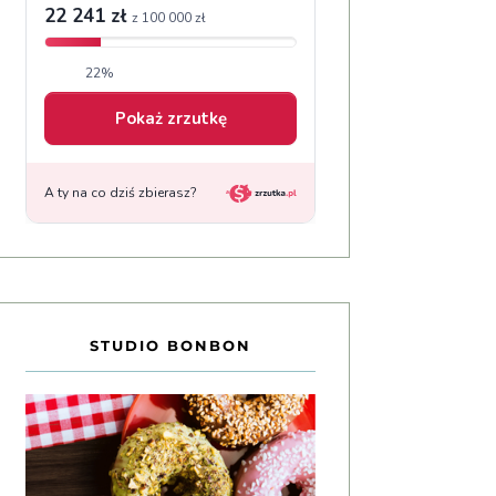
STUDIO BONBON