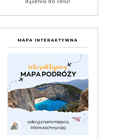
dążeniu do celu!
MAPA INTERAKTYWNA