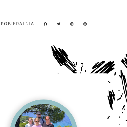
POBIERALNIA