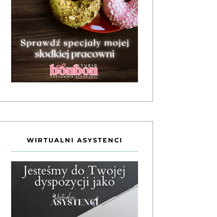
WIRTUALNI ASYSTENCI