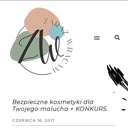
Bezpieczne kosmetyki dla
Twojego malucha + KONKURS.
CZERWCA 16, 2017