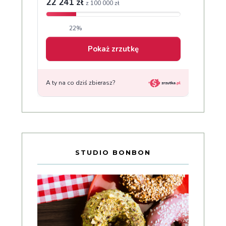
STUDIO BONBON