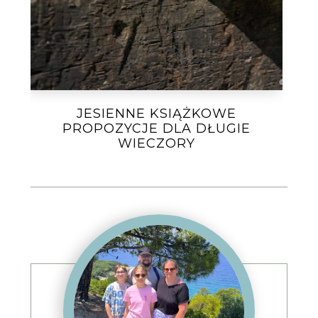
JESIENNE KSIĄŻKOWE
PROPOZYCJE DLA DŁUGIE
WIECZORY