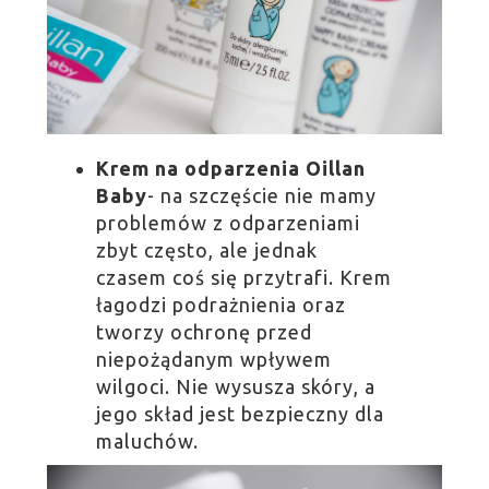
Krem na odparzenia Oillan
Baby
- na szczęście nie mamy
problemów z odparzeniami
zbyt często, ale jednak
czasem coś się przytrafi. Krem
łagodzi podrażnienia oraz
tworzy ochronę przed
niepożądanym wpływem
wilgoci. Nie wysusza skóry, a
jego skład jest bezpieczny dla
maluchów.