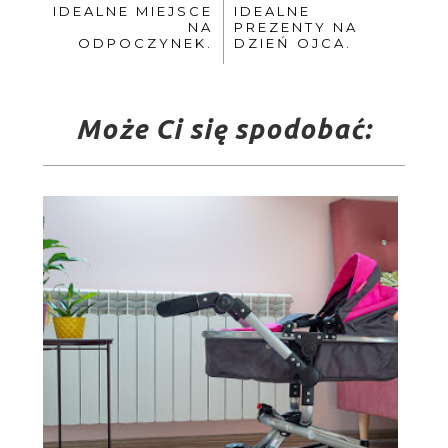
IDEALNE MIEJSCE
IDEALNE
NA
PREZENTY NA
ODPOCZYNEK.
DZIEŃ OJCA.
Może Ci się spodobać: