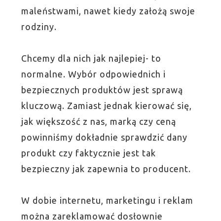
maleństwami, nawet kiedy założą swoje
rodziny.
Chcemy dla nich jak najlepiej- to
normalne. Wybór odpowiednich i
bezpiecznych produktów jest sprawą
kluczową. Zamiast jednak kierować się,
jak większość z nas, marką czy ceną
powinniśmy dokładnie sprawdzić dany
produkt czy faktycznie jest tak
bezpieczny jak zapewnia to producent.
W dobie internetu, marketingu i reklam
można zareklamować dosłownie