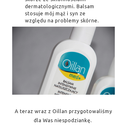
dermatologicznymi. Balsam
stosuje mój mąż i syn ze
względu na problemy skórne.
A teraz wraz z Oillan przygotowaliśmy
dla Was niespodziankę.