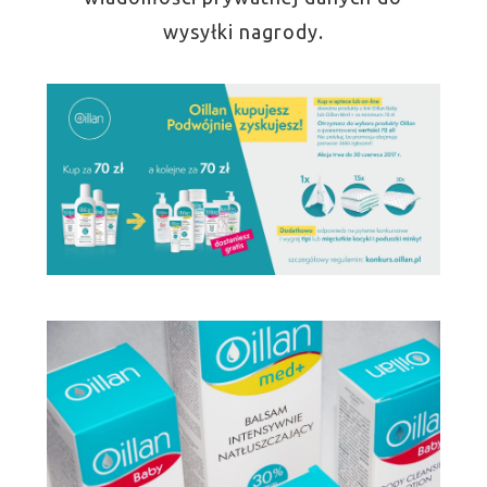
wysyłki nagrody.