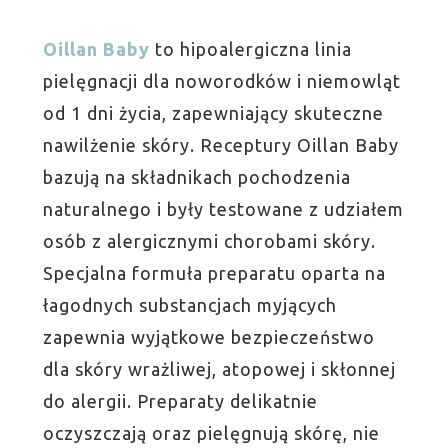
Oillan Baby
to hipoalergiczna linia
pielęgnacji dla noworodków i niemowląt
od 1 dni życia, zapewniający skuteczne
nawilżenie skóry. Receptury Oillan Baby
bazują na składnikach pochodzenia
naturalnego i były testowane z udziałem
osób z alergicznymi chorobami skóry.
Specjalna formuła preparatu oparta na
łagodnych substancjach myjących
zapewnia wyjątkowe bezpieczeństwo
dla skóry wrażliwej, atopowej i skłonnej
do alergii. Preparaty delikatnie
oczyszczają oraz pielęgnują skórę, nie