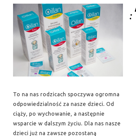
To na nas rodzicach spoczywa ogromna
odpowiedzialność za nasze dzieci. Od
ciąży, po wychowanie, a następnie
wsparcie w dalszym życiu. Dla nas nasze
dzieci już na zawsze pozostaną