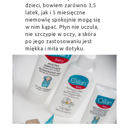
dzieci, bowiem zarówno 3,5
latek, jak i 5 miesięczne
niemowlę spokojnie mogą się
w nim kąpać. Płyn nie uczula,
nie szczypie w oczy, a skóra
po jego zastosowaniu jest
miękka i miła w dotyku.