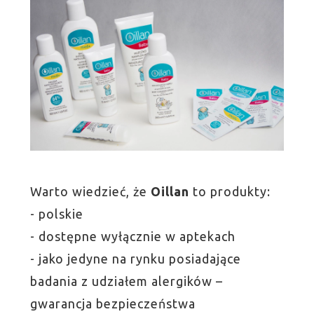
Warto wiedzieć, że
Oillan
to produkty:
- polskie
- dostępne wyłącznie w aptekach
- jako jedyne na rynku posiadające
badania z udziałem alergików –
gwarancja bezpieczeństwa