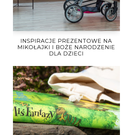
INSPIRACJE PREZENTOWE NA
MIKOŁAJKI I BOŻE NARODZENIE
DLA DZIECI