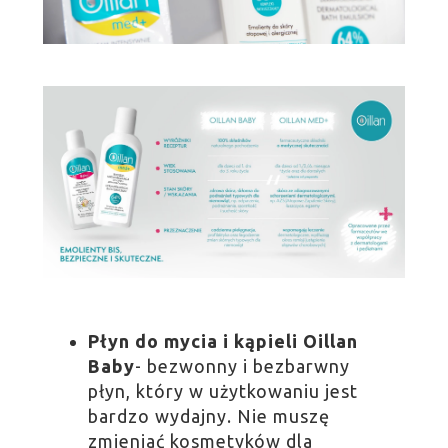
Płyn do mycia i kąpieli Oillan
Baby
- bezwonny i bezbarwny
płyn, który w użytkowaniu jest
bardzo wydajny. Nie muszę
zmieniać kosmetyków dla