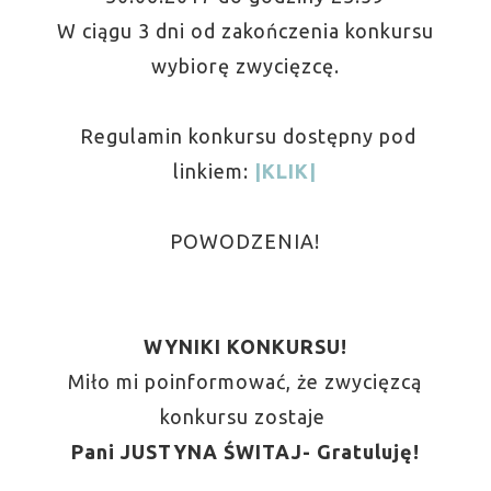
W ciągu 3 dni od zakończenia konkursu
wybiorę zwycięzcę.
Regulamin konkursu dostępny pod
linkiem:
|KLIK|
POWODZENIA!
WYNIKI KONKURSU!
Miło mi poinformować, że zwycięzcą
konkursu zostaje
Pani
JUSTYNA ŚWITAJ- Gratuluję!