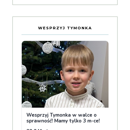
WESPRZYJ TYMONKA