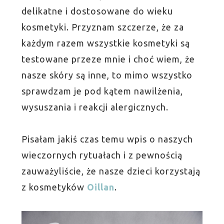
delikatne i dostosowane do wieku
kosmetyki. Przyznam szczerze, że za
każdym razem wszystkie kosmetyki są
testowane przeze mnie i choć wiem, że
nasze skóry są inne, to mimo wszystko
sprawdzam je pod kątem nawilżenia,
wysuszania i reakcji alergicznych.
Pisałam jakiś czas temu wpis o naszych
wieczornych rytuałach i z pewnością
zauważyliście, że nasze dzieci korzystają
z kosmetyków
Oillan
.