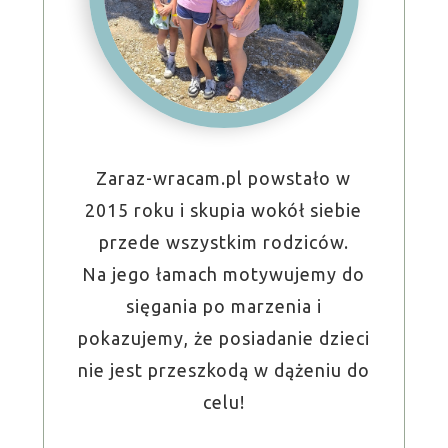
Zaraz-wracam.pl powstało w
2015 roku i skupia wokół siebie
przede wszystkim rodziców.
Na jego łamach motywujemy do
sięgania po marzenia i
pokazujemy, że posiadanie dzieci
nie jest przeszkodą w dążeniu do
celu!