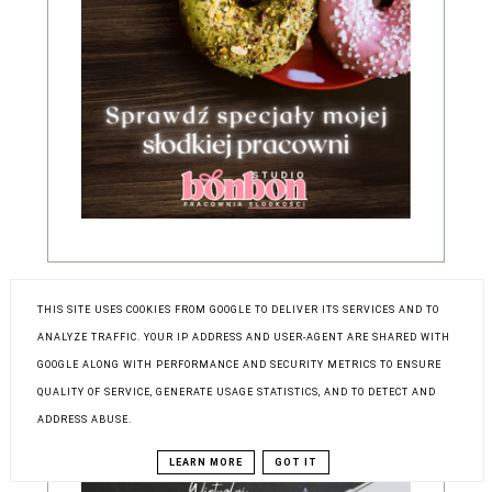
THIS SITE USES COOKIES FROM GOOGLE TO DELIVER ITS SERVICES AND TO
ANALYZE TRAFFIC. YOUR IP ADDRESS AND USER-AGENT ARE SHARED WITH
WIRTUALNI ASYSTENCI
GOOGLE ALONG WITH PERFORMANCE AND SECURITY METRICS TO ENSURE
QUALITY OF SERVICE, GENERATE USAGE STATISTICS, AND TO DETECT AND
ADDRESS ABUSE.
LEARN MORE
GOT IT