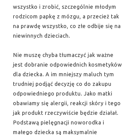
wszystko i zrobić, szczególnie młodym
rodzicom papkę z mózgu, a przecież tak
na prawdę wszystko, co złe odbije się na
niewinnych dzieciach.
Nie muszę chyba tłumaczyć jak ważne
jest dobranie odpowiednich kosmetyków
dla dziecka. A im mniejszy maluch tym
trudniej podjąć decyzję co do zakupu
odpowiedniego produktu. Jako matki
obawiamy się alergii, reakcji skóry i tego
jak produkt rzeczywiście będzie działał.
Podstawą pielęgnacji noworodka i
małego dziecka są maksymalnie