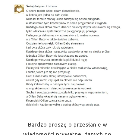
Bardzo proszę o przesłanie w
wiadomości prywatnej danych do