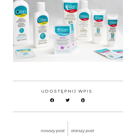
UDOSTĘPNIJ WPIS:
nowszy post
starszy post