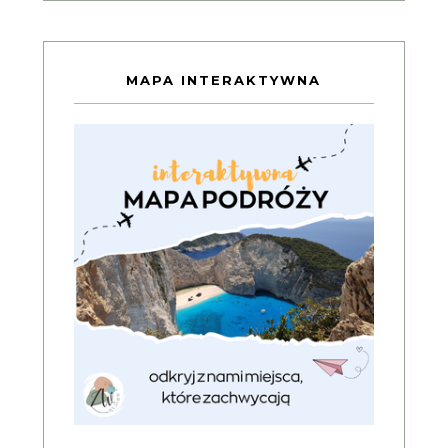
MAPA INTERAKTYWNA