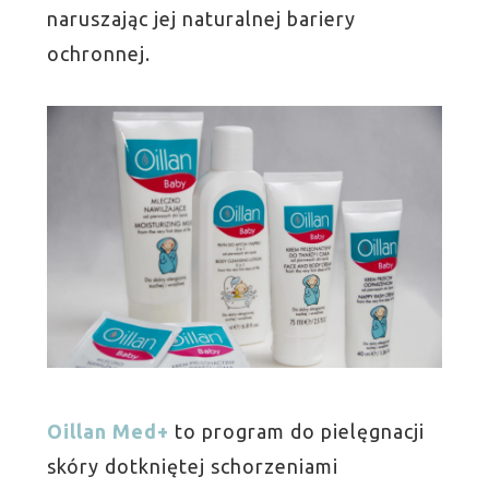
naruszając jej naturalnej bariery
ochronnej.
Oillan Med+
to program do pielęgnacji
skóry dotkniętej schorzeniami