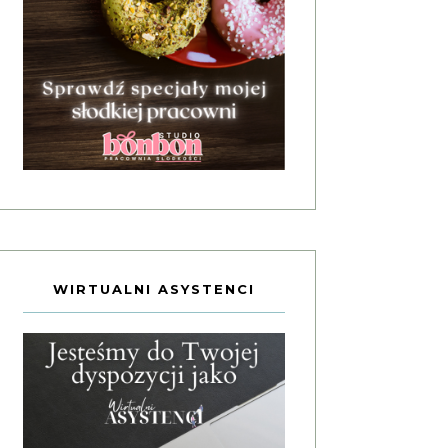
WIRTUALNI ASYSTENCI