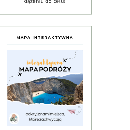
dążeniu do celu!
MAPA INTERAKTYWNA