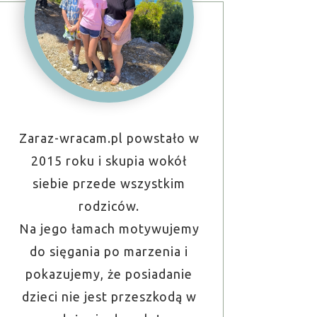
Zaraz-wracam.pl powstało w
2015 roku i skupia wokół
siebie przede wszystkim
rodziców.
Na jego łamach motywujemy
do sięgania po marzenia i
pokazujemy, że posiadanie
dzieci nie jest przeszkodą w