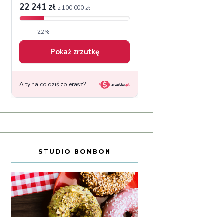
STUDIO BONBON