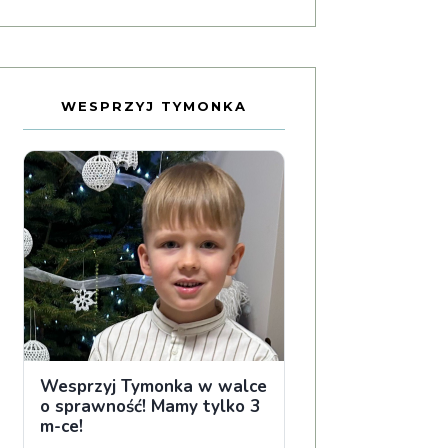
WESPRZYJ TYMONKA