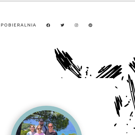
POBIERALNIA