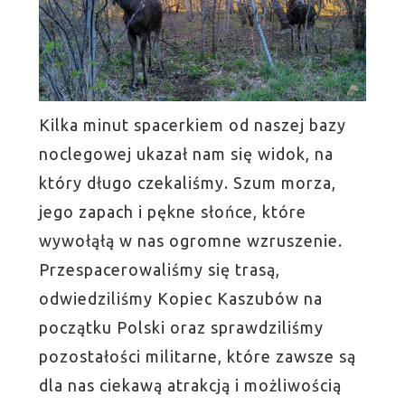
Kilka minut spacerkiem od naszej bazy
noclegowej ukazał nam się widok, na
który długo czekaliśmy. Szum morza,
jego zapach i pękne słońce, które
wywołąłą w nas ogromne wzruszenie.
Przespacerowaliśmy się trasą,
odwiedziliśmy Kopiec Kaszubów na
początku Polski oraz sprawdziliśmy
pozostałości militarne, które zawsze są
dla nas ciekawą atrakcją i możliwością