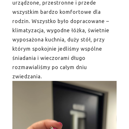
urządzone, przestronne i przede
wszystkim bardzo komfortowe dla
rodzin. Wszystko było dopracowane –
klimatyzacja, wygodne łóżka, świetnie
wyposażona kuchnia, duży stół, przy
którym spokojnie jedliśmy wspólne
śniadania i wieczorami długo
rozmawialiśmy po całym dniu
zwiedzania.