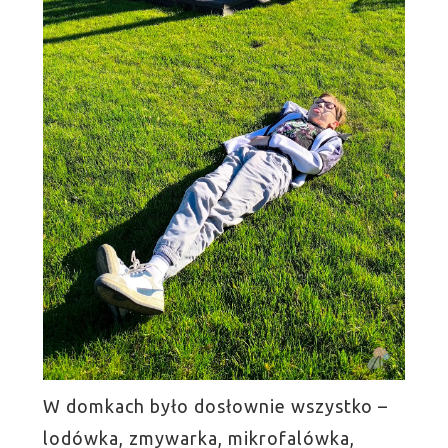
W domkach było dosłownie wszystko –
lodówka, zmywarka, mikrofalówka,