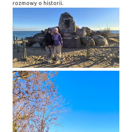
rozmowy o historii.