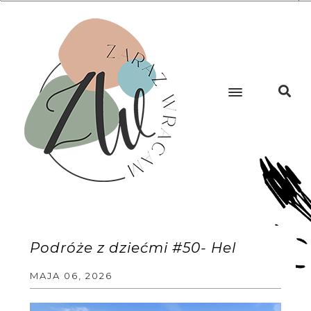
Podróże z dziećmi #50- Hel
MAJA 06, 2026