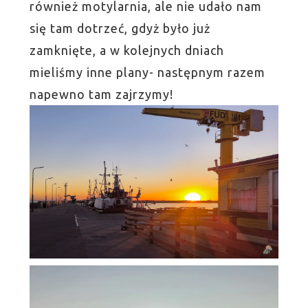
również motylarnia, ale nie udało nam
się tam dotrzeć, gdyż było już
zamknięte, a w kolejnych dniach
mieliśmy inne plany- następnym razem
napewno tam zajrzymy!