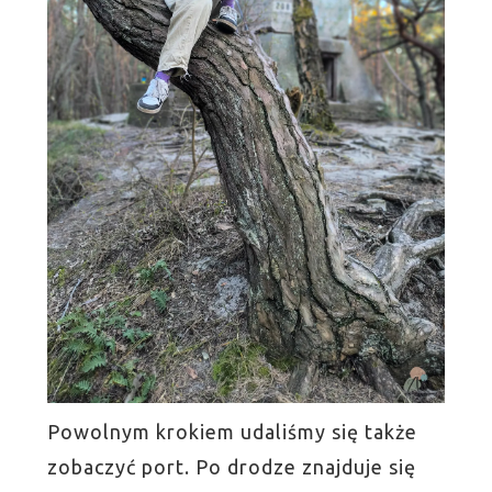
Powolnym krokiem udaliśmy się także
zobaczyć port. Po drodze znajduje się