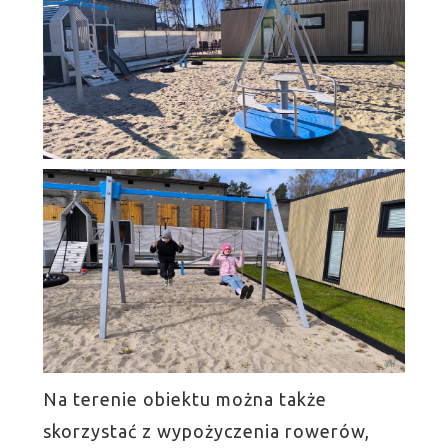
Na terenie obiektu można także
skorzystać z wypożyczenia rowerów,