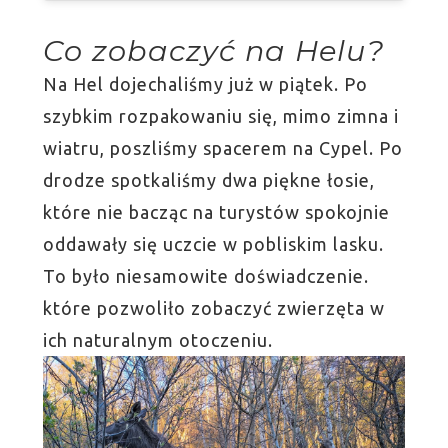
Co zobaczyć na Helu?
Na Hel dojechaliśmy już w piątek. Po
szybkim rozpakowaniu się, mimo zimna i
wiatru, poszliśmy spacerem na Cypel. Po
drodze spotkaliśmy dwa piękne łosie,
które nie bacząc na turystów spokojnie
oddawały się uczcie w pobliskim lasku.
To było niesamowite doświadczenie.
które pozwoliło zobaczyć zwierzęta w
ich naturalnym otoczeniu.