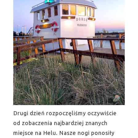
Drugi dzień rozpoczęliśmy oczywiście
od zobaczenia najbardziej znanych
miejsce na Helu. Nasze nogi ponosiły