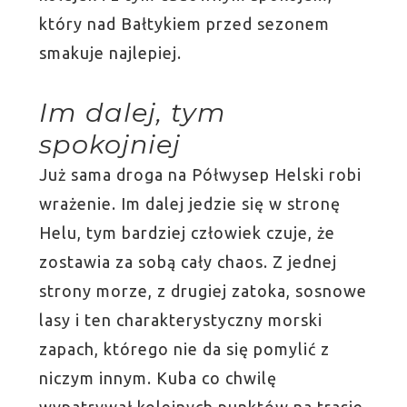
który nad Bałtykiem przed sezonem
smakuje najlepiej.
Im dalej, tym
spokojniej
Już sama droga na Półwysep Helski robi
wrażenie. Im dalej jedzie się w stronę
Helu, tym bardziej człowiek czuje, że
zostawia za sobą cały chaos. Z jednej
strony morze, z drugiej zatoka, sosnowe
lasy i ten charakterystyczny morski
zapach, którego nie da się pomylić z
niczym innym. Kuba co chwilę