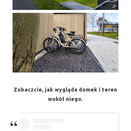
Zobaczcie, jak wygląda domek i teren
wokół niego.