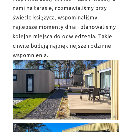
nami na tarasie, rozmawialiśmy przy
świetle księżyca, wspominaliśmy
najlepsze momenty dnia i planowaliśmy
kolejne miejsca do odwiedzenia. Takie
chwile budują najpiękniejsze rodzinne
wspomnienia.