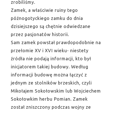
zrobiliśmy.
Zamek, a właściwie ruiny tego
późnogotyckiego zamku do dnia
dzisiejszego są chętnie odwiedzane
przez pasjonatów historii.
Sam zamek powstał prawdopodobnie na
przełomie XV i XVI wieku- niestety
źródła nie podają informacji, kto był
inicjatorem takiej budowy. Według
informacji budowę można łączyć z
jednym ze stolników brzeskich, czyli
Mikołajem Sokołowskim lub Wojciechem
Sokołowkim herbu Pomian. Zamek
został zniszczony podczas wojny ze