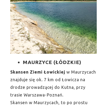
MAURZYCE (ŁÓDZKIE)
Skansen Ziemi Łowickiej
w Maurzycach
znajduje się ok. 7 km od Łowicza na
drodze prowadzącej do Kutna, przy
trasie Warszawa-Poznań.
Skansen w Maurzycach, to po prostu