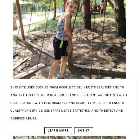
THIS SITE USES COOKIES FROM GOOGLE TO DELIVER ITS SERVICES AND TO
ANALYZE TRAFFIC. YOUR IP ADDRESS AND USER-AGENT ARE SHARED WITH
GOOGLE ALONG WITH PERFORMANCE AND SECURITY METRICS TO ENSURE
QUALITY OF SERVICE, GENERATE USAGE STATISTICS, AND TO DETECT AND
ADDRESS ABUSE.
LEARN MORE
GOT IT