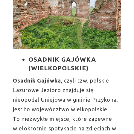
OSADNIK GAJÓWKA
(WIELKOPOLSKIE)
Osadnik Gajówka
, czyli tzw. polskie
Lazurowe Jezioro znajduje się
nieopodal Uniejowa w gminie Przykona,
jest to województwo wielkopolskie.
To niezwykłe miejsce, które zapewne
wielokrotnie spotykacie na zdjęciach w