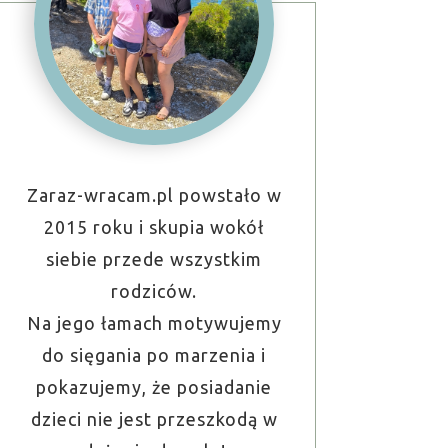
Zaraz-wracam.pl powstało w
2015 roku i skupia wokół
siebie przede wszystkim
rodziców.
Na jego łamach motywujemy
do sięgania po marzenia i
pokazujemy, że posiadanie
dzieci nie jest przeszkodą w