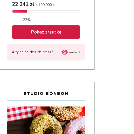
STUDIO BONBON