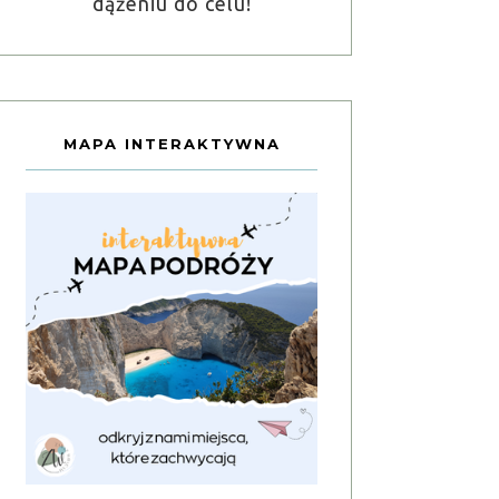
dążeniu do celu!
MAPA INTERAKTYWNA