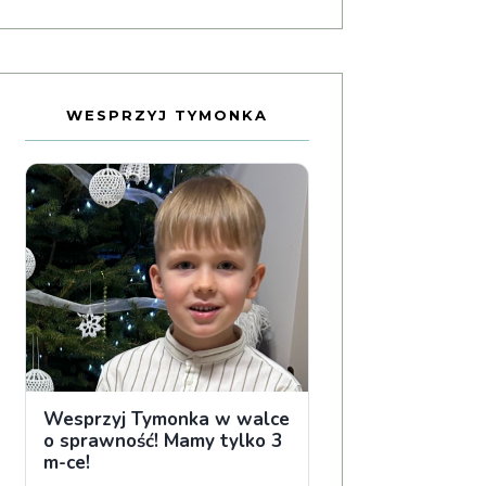
WESPRZYJ TYMONKA