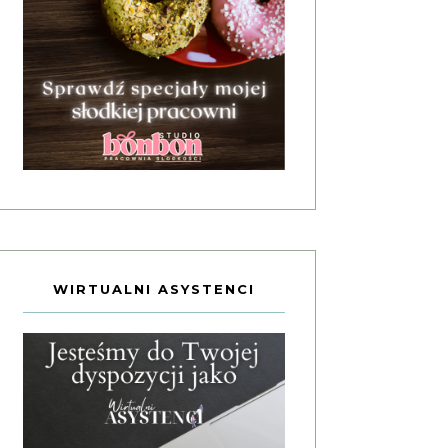
WIRTUALNI ASYSTENCI