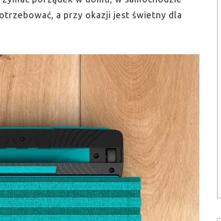
trzebować, a przy okazji jest świetny dla