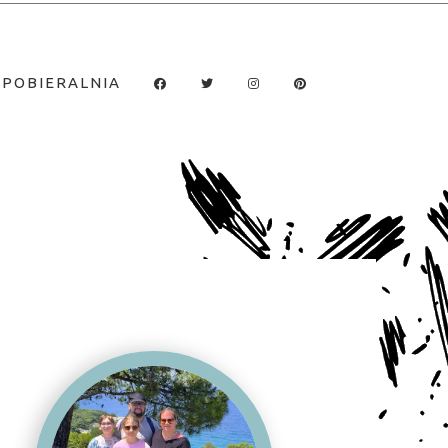
POBIERALNIA