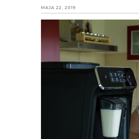
MAJA 22, 2019