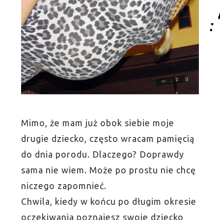
Mimo, że mam już obok siebie moje
drugie dziecko, często wracam pamięcią
do dnia porodu. Dlaczego? Doprawdy
sama nie wiem. Może po prostu nie chcę
niczego zapomnieć.
Chwila, kiedy w końcu po długim okresie
oczekiwania poznajesz swoje dziecko