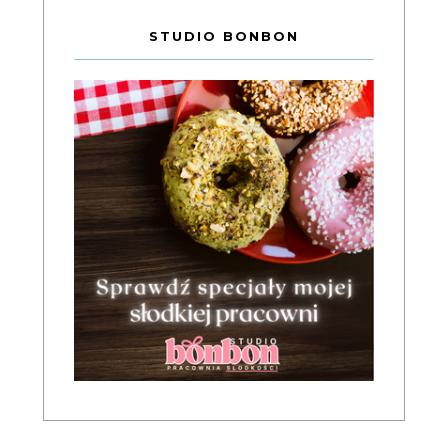
STUDIO BONBON