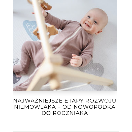
NAJWAŻNIEJSZE ETAPY ROZWOJU
NIEMOWLAKA – OD NOWORODKA
DO ROCZNIAKA