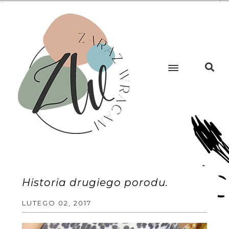
Historia drugiego porodu.
LUTEGO 02, 2017