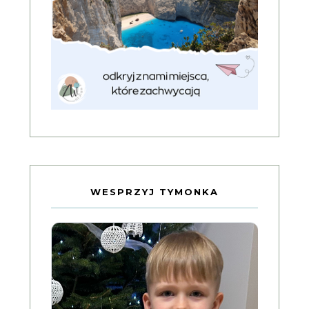
WESPRZYJ TYMONKA