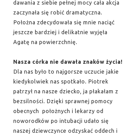
dawania z siebie pełnej mocy cała akcja
zaczynała się robić dramatyczna.
Położna zdecydowała się mnie naciąć
jeszcze bardziej i delikatnie wyjęła
Agatę na powierzchnię.
Nasza córka nie dawała znaków życia!
Dla nas było to najgorsze uczucie jakie
kiedykolwiek nas spotkało. Piotrek
patrzył na nasze dziecko, ja płakałam z
bezsilności. Dzięki sprawnej pomocy
obecnych położnych i lekarzy od
noworodków po intubacji udało się
naszej dziewczynce odzyskać oddech i