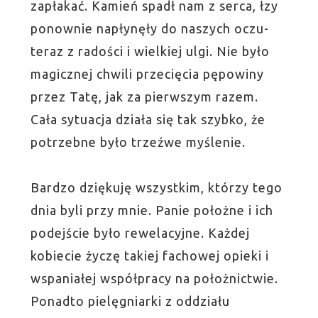
zapłakać. Kamień spadł nam z serca, łzy
ponownie napłynęły do naszych oczu-
teraz z radości i wielkiej ulgi. Nie było
magicznej chwili przecięcia pępowiny
przez Tatę, jak za pierwszym razem.
Cała sytuacja działa się tak szybko, że
potrzebne było trzeźwe myślenie.
Bardzo dziękuję wszystkim, którzy tego
dnia byli przy mnie. Panie położne i ich
podejście było rewelacyjne. Każdej
kobiecie życzę takiej fachowej opieki i
wspaniałej współpracy na położnictwie.
Ponadto pielęgniarki z oddziału