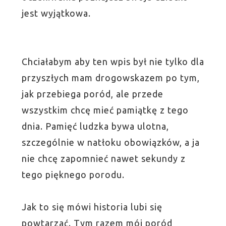
jest wyjątkowa.
Chciałabym aby ten wpis był nie tylko dla
przyszłych mam drogowskazem po tym,
jak przebiega poród, ale przede
wszystkim chcę mieć pamiątkę z tego
dnia. Pamięć ludzka bywa ulotna,
szczególnie w natłoku obowiązków, a ja
nie chcę zapomnieć nawet sekundy z
tego pięknego porodu.
Jak to się mówi historia lubi się
powtarzać. Tym razem mój poród