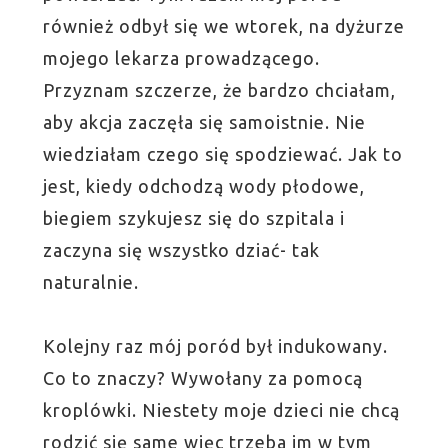
również odbył się we wtorek, na dyżurze
mojego lekarza prowadzącego.
Przyznam szczerze, że bardzo chciałam,
aby akcja zaczęła się samoistnie. Nie
wiedziałam czego się spodziewać. Jak to
jest, kiedy odchodzą wody płodowe,
biegiem szykujesz się do szpitala i
zaczyna się wszystko dziać- tak
naturalnie.
Kolejny raz mój poród był indukowany.
Co to znaczy? Wywołany za pomocą
kroplówki. Niestety moje dzieci nie chcą
rodzić się same więc trzeba im w tym