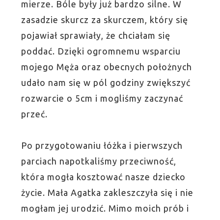
mierze. Bóle były już bardzo silne. W
zasadzie skurcz za skurczem, który się
pojawiał sprawiały, że chciałam się
poddać. Dzięki ogromnemu wsparciu
mojego Męża oraz obecnych położnych
udało nam się w pól godziny zwiększyć
rozwarcie o 5cm i mogliśmy zaczynać
przeć.
Po przygotowaniu łóżka i pierwszych
parciach napotkaliśmy przeciwność,
która mogła kosztować nasze dziecko
życie. Mała Agatka zakleszczyła się i nie
mogłam jej urodzić. Mimo moich prób i