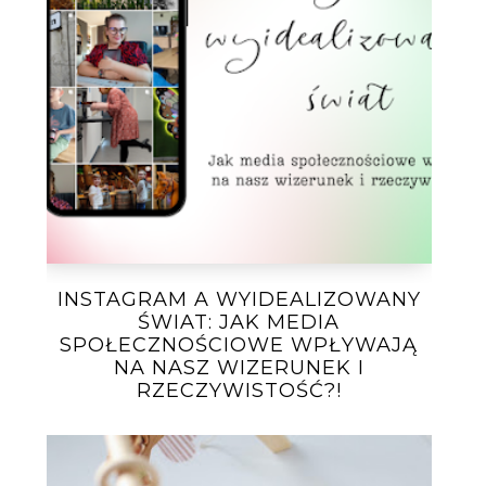
INSTAGRAM A WYIDEALIZOWANY
ŚWIAT: JAK MEDIA
SPOŁECZNOŚCIOWE WPŁYWAJĄ
NA NASZ WIZERUNEK I
RZECZYWISTOŚĆ?!