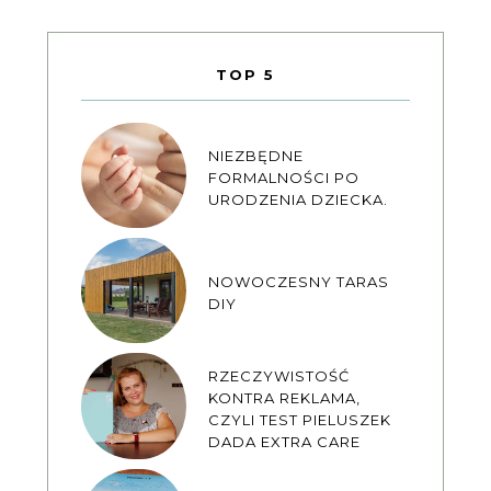
TOP 5
NIEZBĘDNE
FORMALNOŚCI PO
URODZENIA DZIECKA.
NOWOCZESNY TARAS
DIY
RZECZYWISTOŚĆ
KONTRA REKLAMA,
CZYLI TEST PIELUSZEK
DADA EXTRA CARE