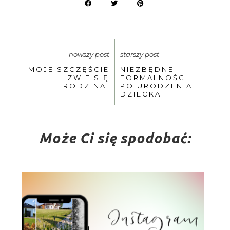
nowszy post
starszy post
MOJE SZCZĘŚCIE
NIEZBĘDNE
ZWIE SIĘ
FORMALNOŚCI
RODZINA.
PO URODZENIA
DZIECKA.
Może Ci się spodobać: