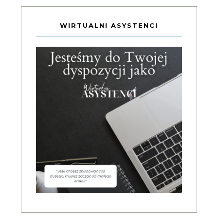
WIRTUALNI ASYSTENCI