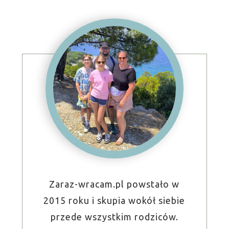
Zaraz-wracam.pl powstało w
2015 roku i skupia wokół siebie
przede wszystkim rodziców.