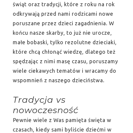
świąt oraz tradycji, które z roku na rok
odkrywają przed nami rodzicami nowe
poruszane przez dzieci zagadnienia. W
końcu nasze skarby, to już nie urocze,
małe bobaski, tylko rezolutne dzieciaki,
które chcą chłonąć wiedzę, dlatego też
spędzając z nimi masę czasu, poruszamy
wiele ciekawych tematów i wracamy do
wspomnień z naszego dzieciństwa.
Tradycja vs
nowoczesność
Pewnie wiele z Was pamięta święta w
czasach, kiedy sami byliście dziećmi w