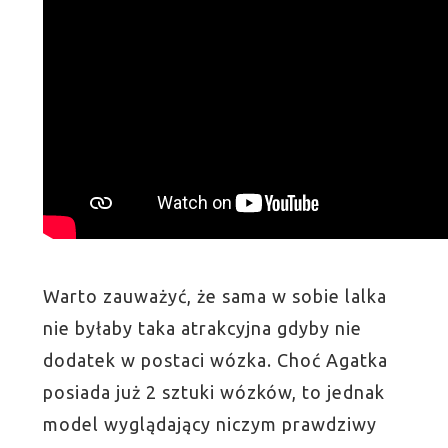
Warto zauważyć, że sama w sobie lalka
nie byłaby taka atrakcyjna gdyby nie
dodatek w postaci wózka. Choć Agatka
posiada już 2 sztuki wózków, to jednak
model wyglądający niczym prawdziwy