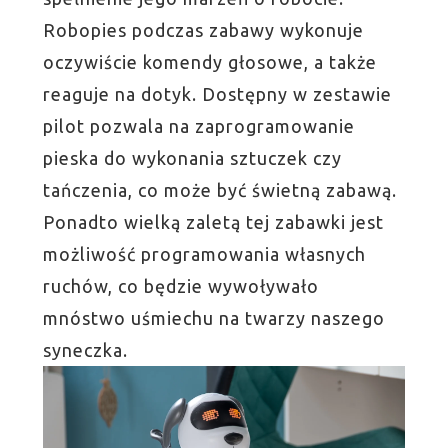
Robopies podczas zabawy wykonuje
oczywiście komendy głosowe, a także
reaguje na dotyk. Dostępny w zestawie
pilot pozwala na zaprogramowanie
pieska do wykonania sztuczek czy
tańczenia, co może być świetną zabawą.
Ponadto wielką zaletą tej zabawki jest
możliwość programowania własnych
ruchów, co będzie wywoływało
mnóstwo uśmiechu na twarzy naszego
syneczka.