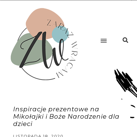
Inspiracje prezentowe na
Mikołajki i Boże Narodzenie dla
dzieci
LISTOPADA 18, 2020