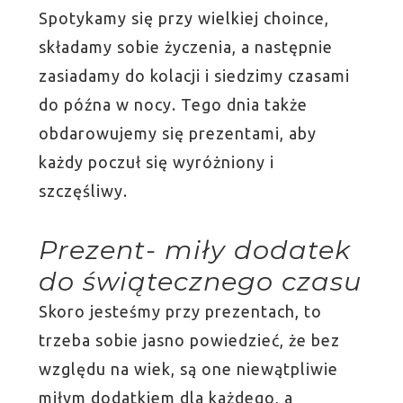
Spotykamy się przy wielkiej choince,
składamy sobie życzenia, a następnie
zasiadamy do kolacji i siedzimy czasami
do późna w nocy. Tego dnia także
obdarowujemy się prezentami, aby
każdy poczuł się wyróżniony i
szczęśliwy.
Prezent- miły dodatek
do świątecznego czasu
Skoro jesteśmy przy prezentach, to
trzeba sobie jasno powiedzieć, że bez
względu na wiek, są one niewątpliwie
miłym dodatkiem dla każdego, a