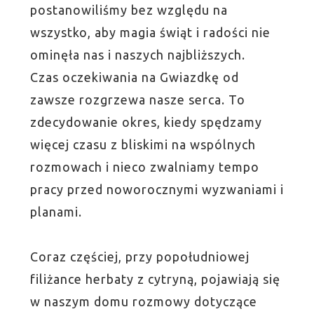
postanowiliśmy bez względu na
wszystko, aby magia świąt i radości nie
ominęła nas i naszych najbliższych.
Czas oczekiwania na Gwiazdkę od
zawsze rozgrzewa nasze serca. To
zdecydowanie okres, kiedy spędzamy
więcej czasu z bliskimi na wspólnych
rozmowach i nieco zwalniamy tempo
pracy przed noworocznymi wyzwaniami i
planami.
Coraz częściej, przy popołudniowej
filiżance herbaty z cytryną, pojawiają się
w naszym domu rozmowy dotyczące