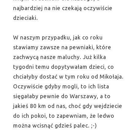
najbardziej na nie czekają oczywiście
dzieciaki.
W naszym przypadku, jak co roku
stawiamy zawsze na pewniaki, które
zachwycą nasze maluchy. Już kilka
tygodni temu dopytywałam dzieci, co
chciałyby dostać w tym roku od Mikołaja.
Oczywiście gdyby mogli, to ich lista
sięgałaby pewnie do Warszawy, a to
jakieś 80 km od nas, choć gdy wejdziecie
do ich pokoi, to zapewniam, że ledwo
można wcisnąć gdzieś palec. ;-)