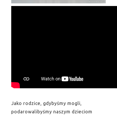
Jako rodzice, gdybyśmy mogli,
podarowalibyśmy naszym dzieciom