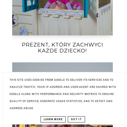
PREZENT, KTÓRY ZACHWYCI
KAŻDE DZIECKO!
THIS SITE USES COOKIES FROM GOOGLE TO DELIVER ITS SERVICES AND TO
ANALYZE TRAFFIC. YOUR IP ADDRESS AND USER-AGENT ARE SHARED WITH
GOOGLE ALONG WITH PERFORMANCE AND SECURITY METRICS TO ENSURE
QUALITY OF SERVICE, GENERATE USAGE STATISTICS, AND TO DETECT AND
ADDRESS ABUSE.
LEARN MORE
GOT IT