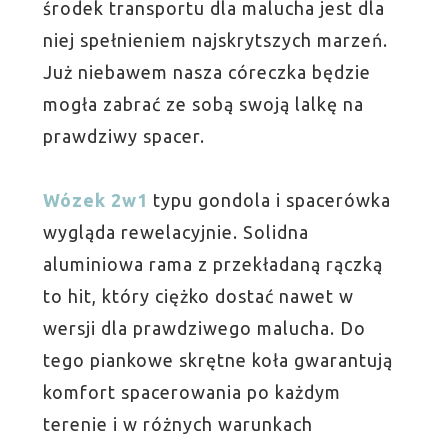
środek transportu dla malucha jest dla
niej spełnieniem najskrytszych marzeń.
Już niebawem nasza córeczka będzie
mogła zabrać ze sobą swoją lalkę na
prawdziwy spacer.
Wózek 2w1
typu gondola i spacerówka
wygląda rewelacyjnie. Solidna
aluminiowa rama z przekładaną rączką
to hit, który ciężko dostać nawet w
wersji dla prawdziwego malucha. Do
tego piankowe skrętne koła gwarantują
komfort spacerowania po każdym
terenie i w różnych warunkach