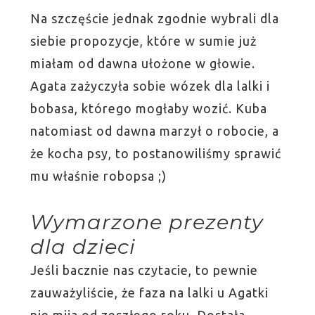
Na szczęście jednak zgodnie wybrali dla
siebie propozycje, które w sumie już
miałam od dawna ułożone w głowie.
Agata zażyczyła sobie wózek dla lalki i
bobasa, którego mogłaby wozić. Kuba
natomiast od dawna marzył o robocie, a
że kocha psy, to postanowiliśmy sprawić
mu właśnie robopsa ;)
Wymarzone prezenty
dla dzieci
Jeśli bacznie nas czytacie, to pewnie
zauważyliście, że faza na lalki u Agatki