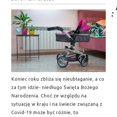
Koniec roku zbliża się nieubłaganie, a co
za tym idzie- niedługo Święta Bożego
Narodzenia. Choć ze względu na
sytuację w kraju i na świecie związaną z
Covid-19 może być różnie, to