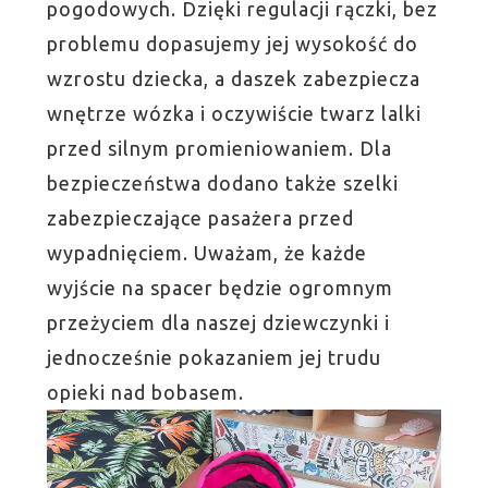
pogodowych. Dzięki regulacji rączki, bez
problemu dopasujemy jej wysokość do
wzrostu dziecka, a daszek zabezpiecza
wnętrze wózka i oczywiście twarz lalki
przed silnym promieniowaniem. Dla
bezpieczeństwa dodano także szelki
zabezpieczające pasażera przed
wypadnięciem. Uważam, że każde
wyjście na spacer będzie ogromnym
przeżyciem dla naszej dziewczynki i
jednocześnie pokazaniem jej trudu
opieki nad bobasem.