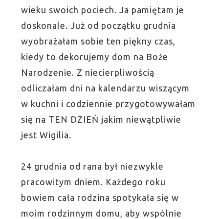
wieku swoich pociech. Ja pamiętam je
doskonale. Już od początku grudnia
wyobrażałam sobie ten piękny czas,
kiedy to dekorujemy dom na Boże
Narodzenie. Z niecierpliwością
odliczałam dni na kalendarzu wiszącym
w kuchni i codziennie przygotowywałam
się na TEN DZIEŃ jakim niewątpliwie
jest Wigilia.
24 grudnia od rana był niezwykle
pracowitym dniem. Każdego roku
bowiem cała rodzina spotykała się w
moim rodzinnym domu, aby wspólnie