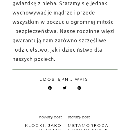
gwiazdkę z nieba. Staramy się jednak
wychowywać je mądrze i przede
wszystkim w poczuciu ogromnej miłości
i bezpieczeństwa. Nasze rodzinne więzi
gwarantują nam zarówno szczęśliwe
rodzicielstwo, jak i dzieciństwo dla
naszych pociech.
UDOSTĘPNIJ WPIS:
nowszy post
starszy post
KLOCKI, JAKO
METAMORFOZA