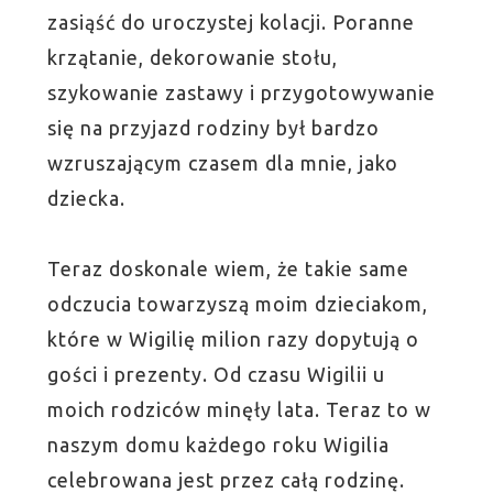
zasiąść do uroczystej kolacji. Poranne
krzątanie, dekorowanie stołu,
szykowanie zastawy i przygotowywanie
się na przyjazd rodziny był bardzo
wzruszającym czasem dla mnie, jako
dziecka.
Teraz doskonale wiem, że takie same
odczucia towarzyszą moim dzieciakom,
które w Wigilię milion razy dopytują o
gości i prezenty. Od czasu Wigilii u
moich rodziców minęły lata. Teraz to w
naszym domu każdego roku Wigilia
celebrowana jest przez całą rodzinę.