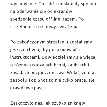
wychowanie. To także doskonały sposób
na oderwanie się od ekranów i
spędzenie czasu offline, razem. Po
strzelaniu – rozmowy i wrażenia
Po zakończonym strzelaniu zostaliśmy
jeszcze chwilę, by porozmawiać z
instruktorami. Dowiedzieliśmy się więcej
o różnych rodzajach broni, kalibrach i
zasadach bezpieczeństwa. Widać, że dla
zespołu Top Shot to nie tylko praca, ale
prawdziwa pasja.
Zaskoczyło nas, jak szybko zniknęły