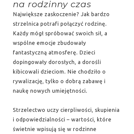
na rodzinny czas
Największe zaskoczenie? Jak bardzo
strzelnica potrafi połączyć rodzinę.
Każdy mógł spróbować swoich sił, a
wspólne emocje zbudowały
fantastyczną atmosferę. Dzieci
dopingowały dorosłych, a dorośli
kibicowali dzieciom. Nie chodziło o
rywalizację, tylko o dobrą zabawę i
naukę nowych umiejętności.
Strzelectwo uczy cierpliwości, skupienia
i odpowiedzialności – wartości, które
świetnie wpisują się w rodzinne