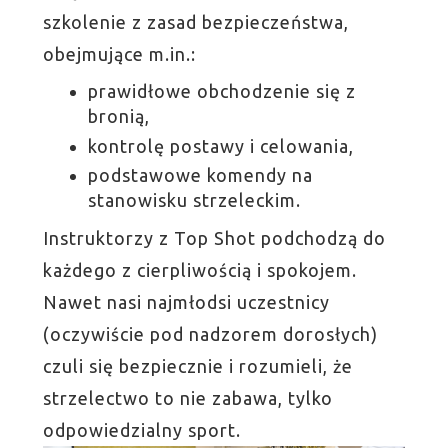
szkolenie z zasad bezpieczeństwa,
obejmujące m.in.:
prawidłowe obchodzenie się z
bronią,
kontrolę postawy i celowania,
podstawowe komendy na
stanowisku strzeleckim.
Instruktorzy z Top Shot podchodzą do
każdego z cierpliwością i spokojem.
Nawet nasi najmłodsi uczestnicy
(oczywiście pod nadzorem dorosłych)
czuli się bezpiecznie i rozumieli, że
strzelectwo to nie zabawa, tylko
odpowiedzialny sport.