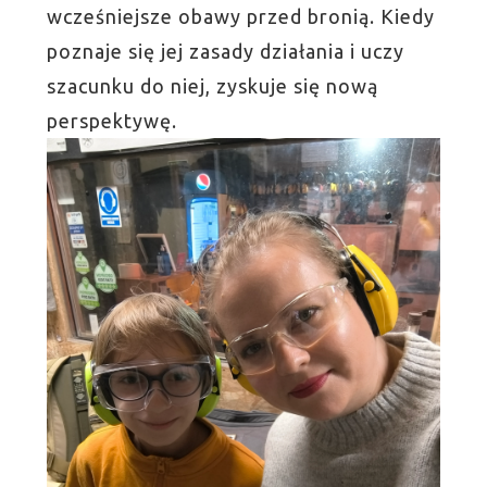
wcześniejsze obawy przed bronią. Kiedy
poznaje się jej zasady działania i uczy
szacunku do niej, zyskuje się nową
perspektywę.