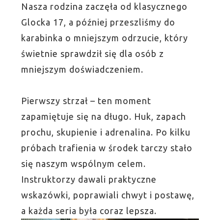
Nasza rodzina zaczęła od klasycznego
Glocka 17, a później przeszliśmy do
karabinka o mniejszym odrzucie, który
świetnie sprawdził się dla osób z
mniejszym doświadczeniem.
Pierwszy strzał – ten moment
zapamiętuje się na długo. Huk, zapach
prochu, skupienie i adrenalina. Po kilku
próbach trafienia w środek tarczy stało
się naszym wspólnym celem.
Instruktorzy dawali praktyczne
wskazówki, poprawiali chwyt i postawę,
a każda seria była coraz lepsza.