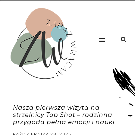
Nasza pierwsza wizyta na
strzelnicy Top Shot – rodzinna
przygoda pełna emocji i nauki
PAŹDZIERNIKA 28, 2025