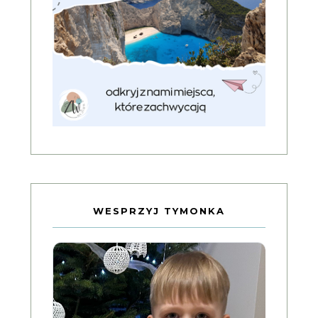
WESPRZYJ TYMONKA