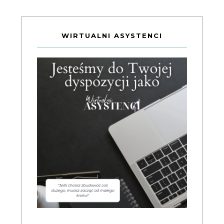
WIRTUALNI ASYSTENCI