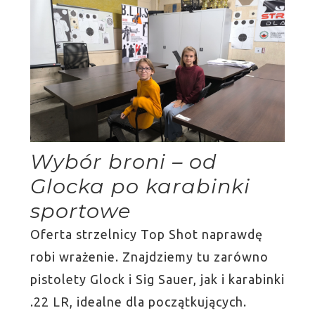
Wybór broni – od
Glocka po karabinki
sportowe
Oferta strzelnicy Top Shot naprawdę
robi wrażenie. Znajdziemy tu zarówno
pistolety Glock i Sig Sauer, jak i karabinki
.22 LR, idealne dla początkujących.