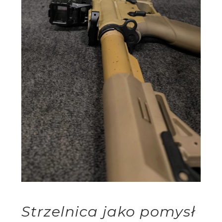
Strzelnica jako pomysł