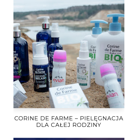
CORINE DE FARME – PIELĘGNACJA
DLA CAŁEJ RODZINY