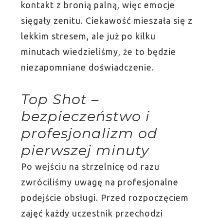
kontakt z bronią palną, więc emocje
sięgały zenitu. Ciekawość mieszała się z
lekkim stresem, ale już po kilku
minutach wiedzieliśmy, że to będzie
niezapomniane doświadczenie.
Top Shot –
bezpieczeństwo i
profesjonalizm od
pierwszej minuty
Po wejściu na strzelnicę od razu
zwróciliśmy uwagę na profesjonalne
podejście obsługi. Przed rozpoczęciem
zajęć każdy uczestnik przechodzi