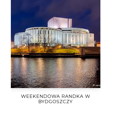
WEEKENDOWA RANDKA W
BYDGOSZCZY