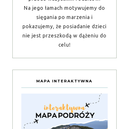
Na jego łamach motywujemy do
sięgania po marzenia i
pokazujemy, że posiadanie dzieci
nie jest przeszkodą w dążeniu do
celu!
MAPA INTERAKTYWNA