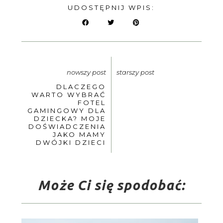
UDOSTĘPNIJ WPIS:
nowszy post
starszy post
DLACZEGO
WARTO WYBRAĆ
FOTEL
GAMINGOWY DLA
DZIECKA? MOJE
DOŚWIADCZENIA
JAKO MAMY
DWÓJKI DZIECI
Może Ci się spodobać: