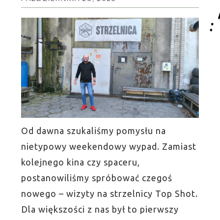
Od dawna szukaliśmy pomysłu na
nietypowy weekendowy wypad. Zamiast
kolejnego kina czy spaceru,
postanowiliśmy spróbować czegoś
nowego – wizyty na strzelnicy Top Shot.
Dla większości z nas był to pierwszy