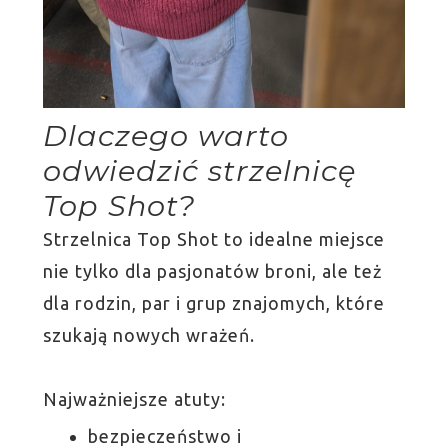
Dlaczego warto
odwiedzić strzelnicę
Top Shot?
Strzelnica Top Shot to idealne miejsce
nie tylko dla pasjonatów broni, ale też
dla rodzin, par i grup znajomych, które
szukają nowych wrażeń.
Najważniejsze atuty:
bezpieczeństwo i