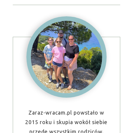
Zaraz-wracam.pl powstało w
2015 roku i skupia wokół siebie
przede wszystkim rodziców.