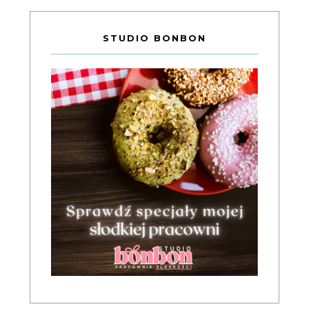
STUDIO BONBON