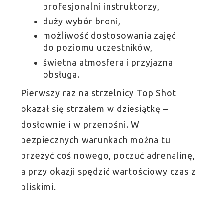
profesjonalni instruktorzy,
duży wybór broni,
możliwość dostosowania zajęć
do poziomu uczestników,
świetna atmosfera i przyjazna
obsługa.
Pierwszy raz na strzelnicy Top Shot
okazał się strzałem w dziesiątkę –
dosłownie i w przenośni. W
bezpiecznych warunkach można tu
przeżyć coś nowego, poczuć adrenalinę,
a przy okazji spędzić wartościowy czas z
bliskimi.