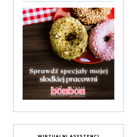
WIRTUALNI ASYSTENCI