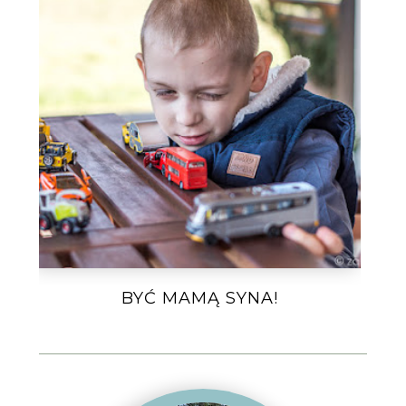
BYĆ MAMĄ SYNA!