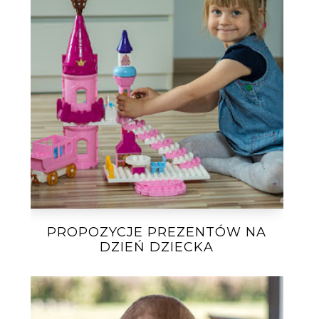
PROPOZYCJE PREZENTÓW NA
DZIEŃ DZIECKA