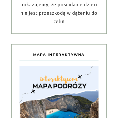
pokazujemy, że posiadanie dzieci
nie jest przeszkodą w dążeniu do
celu!
MAPA INTERAKTYWNA