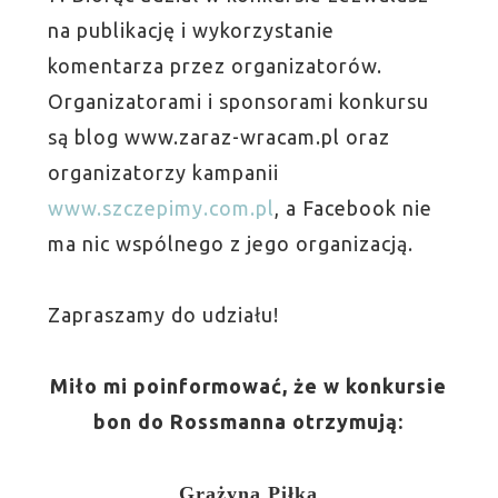
na publikację i wykorzystanie
komentarza przez organizatorów.
Organizatorami i sponsorami konkursu
są blog www.zaraz-wracam.pl oraz
organizatorzy kampanii
www.szczepimy.com.pl
, a Facebook nie
ma nic wspólnego z jego organizacją.
Zapraszamy do udziału!
Miło mi poinformować, że w konkursie
bon do Rossmanna otrzymują:
Grażyna Piłka