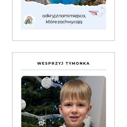
WESPRZYJ TYMONKA