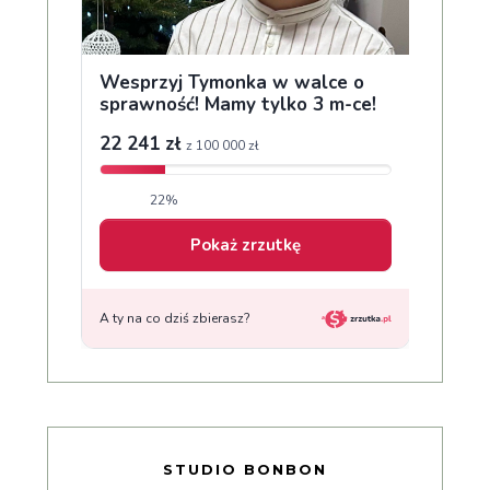
STUDIO BONBON