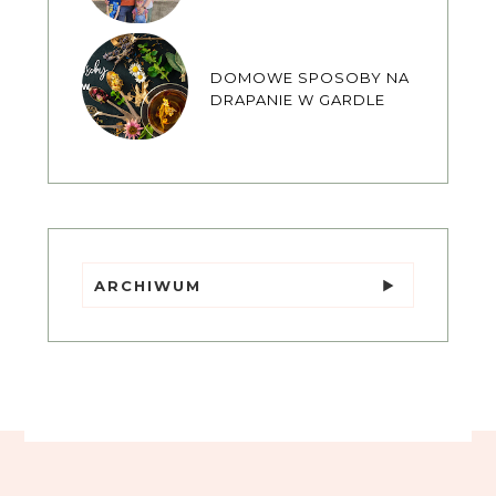
DOMOWE SPOSOBY NA
DRAPANIE W GARDLE
ARCHIWUM