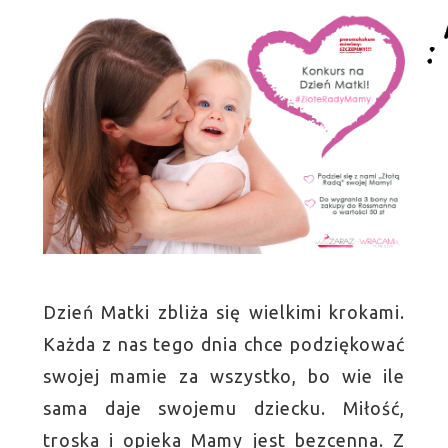
Dzień Matki zbliża się wielkimi krokami.
Każda z nas tego dnia chce podziękować
swojej mamie za wszystko, bo wie ile
sama daje swojemu dziecku. Miłość,
troska i opieka Mamy jest bezcenna. Z