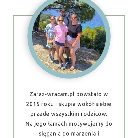
Zaraz-wracam.pl powstało w
2015 roku i skupia wokół siebie
przede wszystkim rodziców.
Na jego łamach motywujemy do
sięgania po marzenia i