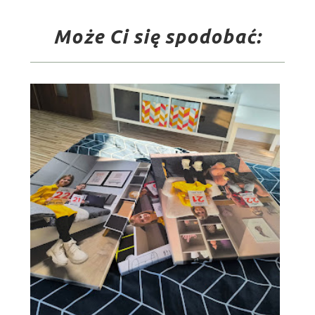
Może Ci się spodobać: