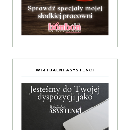
WIRTUALNI ASYSTENCI