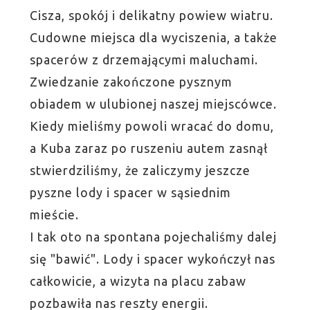
Cisza, spokój i delikatny powiew wiatru.
Cudowne miejsca dla wyciszenia, a także
spacerów z drzemającymi maluchami.
Zwiedzanie zakończone pysznym
obiadem w ulubionej naszej miejscówce.
Kiedy mieliśmy powoli wracać do domu,
a Kuba zaraz po ruszeniu autem zasnął
stwierdziliśmy, że zaliczymy jeszcze
pyszne lody i spacer w sąsiednim
mieście.
I tak oto na spontana pojechaliśmy dalej
się "bawić". Lody i spacer wykończył nas
całkowicie, a wizyta na placu zabaw
pozbawiła nas reszty energii.