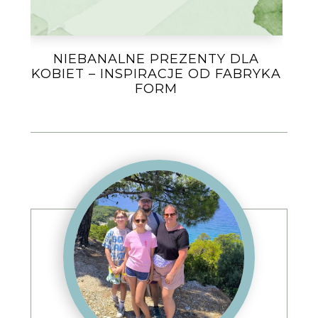
NIEBANALNE PREZENTY DLA
KOBIET – INSPIRACJE OD FABRYKA
FORM