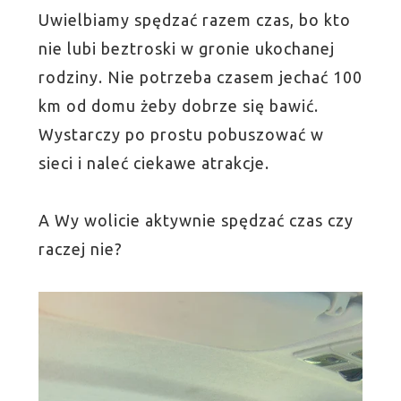
Uwielbiamy spędzać razem czas, bo kto
nie lubi beztroski w gronie ukochanej
rodziny. Nie potrzeba czasem jechać 100
km od domu żeby dobrze się bawić.
Wystarczy po prostu pobuszować w
sieci i naleć ciekawe atrakcje.
A Wy wolicie aktywnie spędzać czas czy
raczej nie?