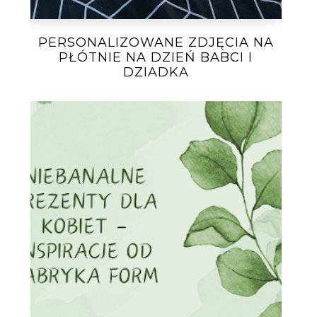
PERSONALIZOWANE ZDJĘCIA NA
PŁÓTNIE NA DZIEŃ BABCI I
DZIADKA