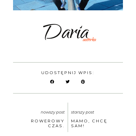
UDOSTĘPNIJ WPIS:
nowszy post
starszy post
ROWEROWY
MAMO, CHCĘ
CZAS.
SAM!