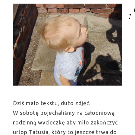
Dziś mało tekstu, dużo zdjęć.
W sobotę pojechaliśmy na całodniową
rodzinną wycieczkę aby miło zakończyć
urlop Tatusia, który to jeszcze trwa do