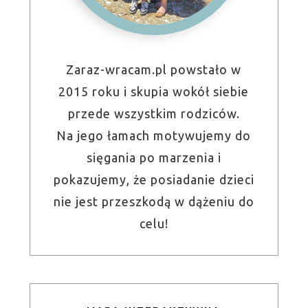
Zaraz-wracam.pl powstało w
2015 roku i skupia wokół siebie
przede wszystkim rodziców.
Na jego łamach motywujemy do
sięgania po marzenia i
pokazujemy, że posiadanie dzieci
nie jest przeszkodą w dążeniu do
celu!