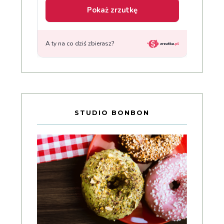
STUDIO BONBON