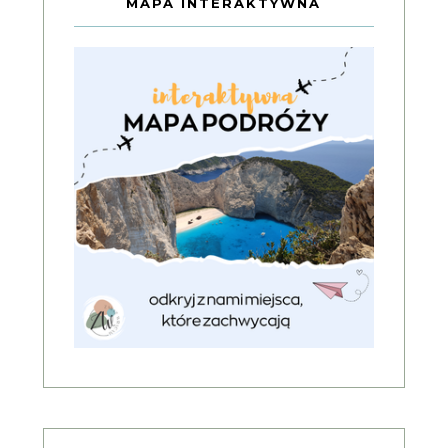
MAPA INTERAKTYWNA