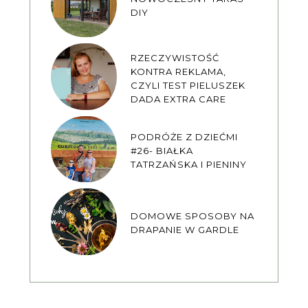
DIY
RZECZYWISTOŚĆ
KONTRA REKLAMA,
CZYLI TEST PIELUSZEK
DADA EXTRA CARE
PODRÓŻE Z DZIEĆMI
#26- BIAŁKA
TATRZAŃSKA I PIENINY
DOMOWE SPOSOBY NA
DRAPANIE W GARDLE