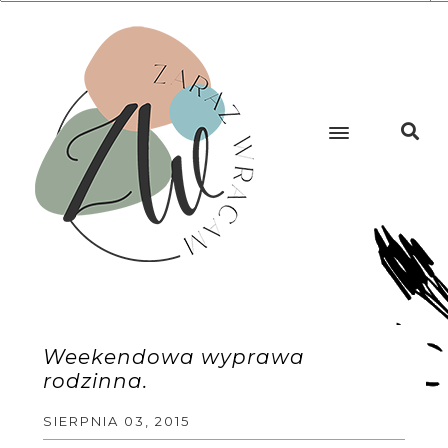
Weekendowa wyprawa
rodzinna.
SIERPNIA 03, 2015