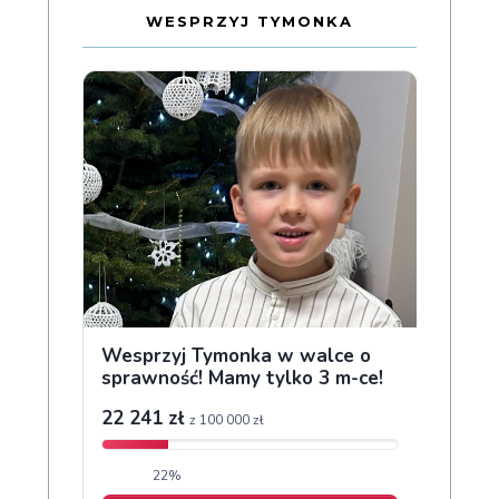
WESPRZYJ TYMONKA